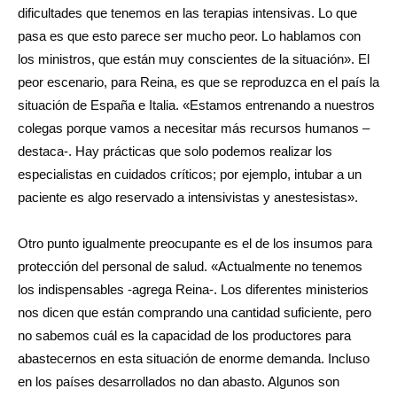
dificultades que tenemos en las terapias intensivas. Lo que
pasa es que esto parece ser mucho peor. Lo hablamos con
los ministros, que están muy conscientes de la situación». El
peor escenario, para Reina, es que se reproduzca en el país la
situación de España e Italia. «Estamos entrenando a nuestros
colegas porque vamos a necesitar más recursos humanos –
destaca-. Hay prácticas que solo podemos realizar los
especialistas en cuidados críticos; por ejemplo, intubar a un
paciente es algo reservado a intensivistas y anestesistas».
Otro punto igualmente preocupante es el de los insumos para
protección del personal de salud. «Actualmente no tenemos
los indispensables -agrega Reina-. Los diferentes ministerios
nos dicen que están comprando una cantidad suficiente, pero
no sabemos cuál es la capacidad de los productores para
abastecernos en esta situación de enorme demanda. Incluso
en los países desarrollados no dan abasto. Algunos son