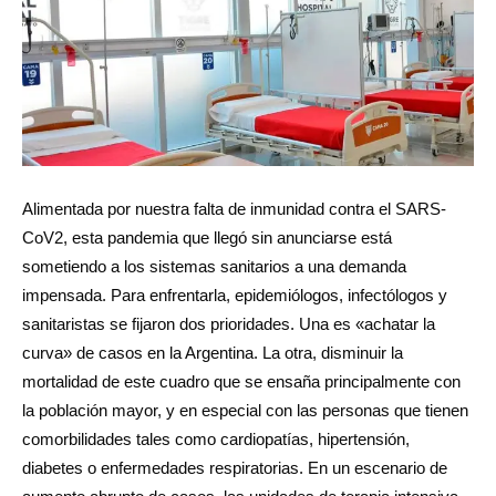
Alimentada por nuestra falta de inmunidad contra el SARS-
CoV2, esta pandemia que llegó sin anunciarse está
sometiendo a los sistemas sanitarios a una demanda
impensada. Para enfrentarla, epidemiólogos, infectólogos y
sanitaristas se fijaron dos prioridades. Una es «achatar la
curva» de casos en la Argentina. La otra, disminuir la
mortalidad de este cuadro que se ensaña principalmente con
la población mayor, y en especial con las personas que tienen
comorbilidades tales como cardiopatías, hipertensión,
diabetes o enfermedades respiratorias. En un escenario de