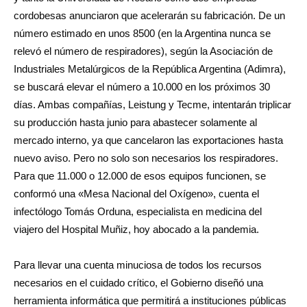
cordobesas anunciaron que acelerarán su fabricación. De un
número estimado en unos 8500 (en la Argentina nunca se
relevó el número de respiradores), según la Asociación de
Industriales Metalúrgicos de la República Argentina (Adimra),
se buscará elevar el número a 10.000 en los próximos 30
días. Ambas compañías, Leistung y Tecme, intentarán triplicar
su producción hasta junio para abastecer solamente al
mercado interno, ya que cancelaron las exportaciones hasta
nuevo aviso. Pero no solo son necesarios los respiradores.
Para que 11.000 o 12.000 de esos equipos funcionen, se
conformó una «Mesa Nacional del Oxígeno», cuenta el
infectólogo Tomás Orduna, especialista en medicina del
viajero del Hospital Muñiz, hoy abocado a la pandemia.
Para llevar una cuenta minuciosa de todos los recursos
necesarios en el cuidado crítico, el Gobierno diseñó una
herramienta informática que permitirá a instituciones públicas