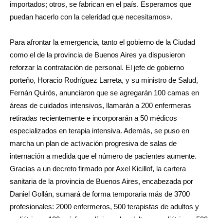
importados; otros, se fabrican en el país. Esperamos que
puedan hacerlo con la celeridad que necesitamos».
Para afrontar la emergencia, tanto el gobierno de la Ciudad
como el de la provincia de Buenos Aires ya dispusieron
reforzar la contratación de personal. El jefe de gobierno
porteño, Horacio Rodríguez Larreta, y su ministro de Salud,
Fernán Quirós, anunciaron que se agregarán 100 camas en
áreas de cuidados intensivos, llamarán a 200 enfermeras
retiradas recientemente e incorporarán a 50 médicos
especializados en terapia intensiva. Además, se puso en
marcha un plan de activación progresiva de salas de
internación a medida que el número de pacientes aumente.
Gracias a un decreto firmado por Axel Kicillof, la cartera
sanitaria de la provincia de Buenos Aires, encabezada por
Daniel Gollán, sumará de forma temporaria más de 3700
profesionales: 2000 enfermeros, 500 terapistas de adultos y