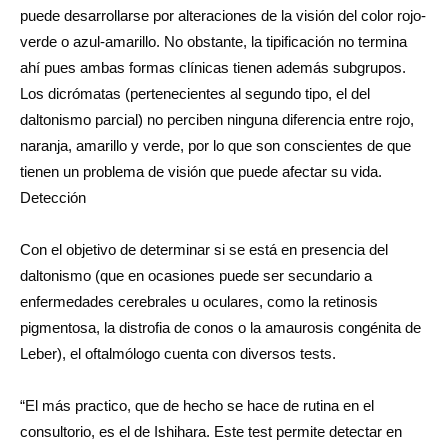
puede desarrollarse por alteraciones de la visión del color rojo-
verde o azul-amarillo. No obstante, la tipificación no termina
ahí pues ambas formas clínicas tienen además subgrupos.
Los dicrómatas (pertenecientes al segundo tipo, el del
daltonismo parcial) no perciben ninguna diferencia entre rojo,
naranja, amarillo y verde, por lo que son conscientes de que
tienen un problema de visión que puede afectar su vida.
Detección
Con el objetivo de determinar si se está en presencia del
daltonismo (que en ocasiones puede ser secundario a
enfermedades cerebrales u oculares, como la retinosis
pigmentosa, la distrofia de conos o la amaurosis congénita de
Leber), el oftalmólogo cuenta con diversos tests.
“El más practico, que de hecho se hace de rutina en el
consultorio, es el de Ishihara. Este test permite detectar en