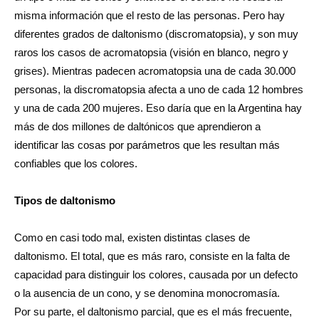
misma información que el resto de las personas. Pero hay
diferentes grados de daltonismo (discromatopsia), y son muy
raros los casos de acromatopsia (visión en blanco, negro y
grises). Mientras padecen acromatopsia una de cada 30.000
personas, la discromatopsia afecta a uno de cada 12 hombres
y una de cada 200 mujeres. Eso daría que en la Argentina hay
más de dos millones de daltónicos que aprendieron a
identificar las cosas por parámetros que les resultan más
confiables que los colores.
Tipos de daltonismo
Como en casi todo mal, existen distintas clases de
daltonismo. El total, que es más raro, consiste en la falta de
capacidad para distinguir los colores, causada por un defecto
o la ausencia de un cono, y se denomina monocromasía.
Por su parte, el daltonismo parcial, que es el más frecuente,