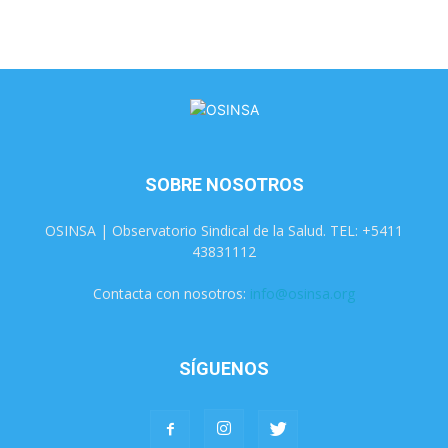
SOBRE NOSOTROS
OSINSA | Observatorio Sindical de la Salud. TEL: +5411
43831112
Contacta con nosotros:
info@osinsa.org
SÍGUENOS