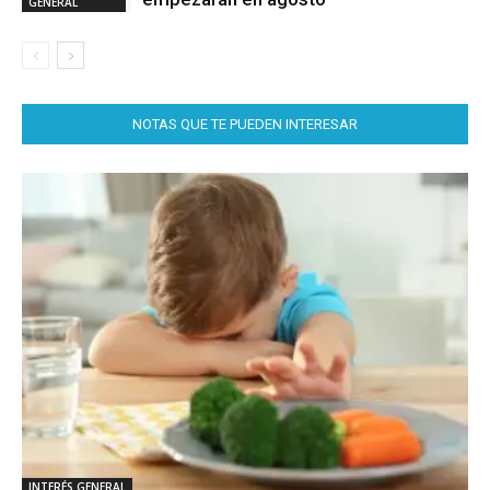
GENERAL
NOTAS QUE TE PUEDEN INTERESAR
INTERÉS GENERAL