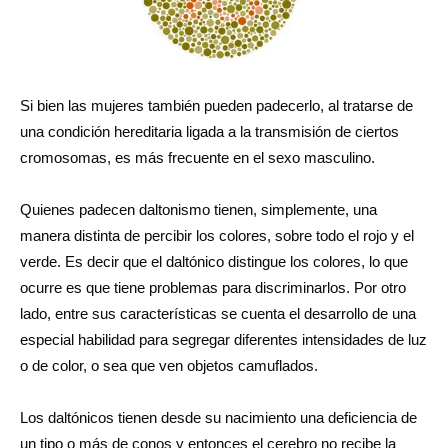
Si bien las mujeres también pueden padecerlo, al tratarse de
una condición hereditaria ligada a la transmisión de ciertos
cromosomas, es más frecuente en el sexo masculino.
Quienes padecen daltonismo tienen, simplemente, una
manera distinta de percibir los colores, sobre todo el rojo y el
verde. Es decir que el daltónico distingue los colores, lo que
ocurre es que tiene problemas para discriminarlos. Por otro
lado, entre sus características se cuenta el desarrollo de una
especial habilidad para segregar diferentes intensidades de luz
o de color, o sea que ven objetos camuflados.
Los daltónicos tienen desde su nacimiento una deficiencia de
un tipo o más de conos y entonces el cerebro no recibe la