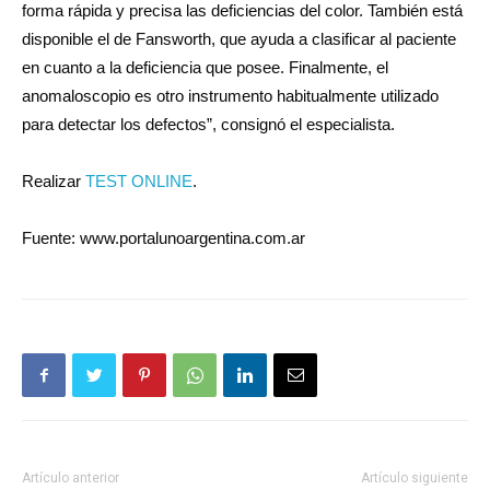
forma rápida y precisa las deficiencias del color. También está
disponible el de Fansworth, que ayuda a clasificar al paciente
en cuanto a la deficiencia que posee. Finalmente, el
anomaloscopio es otro instrumento habitualmente utilizado
para detectar los defectos”, consignó el especialista.
Realizar
TEST ONLINE
.
Fuente: www.portalunoargentina.com.ar
Artículo anterior
Artículo siguiente