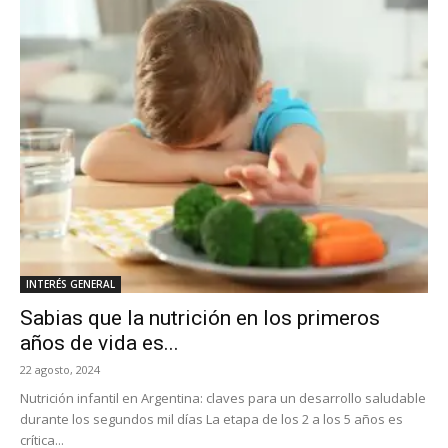
INTERÉS GENERAL
Sabias que la nutrición en los primeros
años de vida es...
22 agosto, 2024
Nutrición infantil en Argentina: claves para un desarrollo saludable
durante los segundos mil días La etapa de los 2 a los 5 años es
crítica...