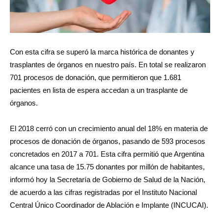
Con esta cifra se superó la marca histórica de donantes y
trasplantes de órganos en nuestro país. En total se realizaron
701 procesos de donación, que permitieron que 1.681
pacientes en lista de espera accedan a un trasplante de
órganos.
El 2018 cerró con un crecimiento anual del 18% en materia de
procesos de donación de órganos, pasando de 593 procesos
concretados en 2017 a 701. Esta cifra permitió que Argentina
alcance una tasa de 15.75 donantes por millón de habitantes,
informó hoy la Secretaría de Gobierno de Salud de la Nación,
de acuerdo a las cifras registradas por el Instituto Nacional
Central Único Coordinador de Ablación e Implante (INCUCAI).