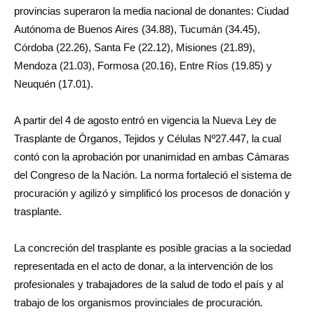
provincias superaron la media nacional de donantes: Ciudad
Autónoma de Buenos Aires (34.88), Tucumán (34.45),
Córdoba (22.26), Santa Fe (22.12), Misiones (21.89),
Mendoza (21.03), Formosa (20.16), Entre Ríos (19.85) y
Neuquén (17.01).
A partir del 4 de agosto entró en vigencia la Nueva Ley de
Trasplante de Órganos, Tejidos y Células Nº27.447, la cual
contó con la aprobación por unanimidad en ambas Cámaras
del Congreso de la Nación. La norma fortaleció el sistema de
procuración y agilizó y simplificó los procesos de donación y
trasplante.
La concreción del trasplante es posible gracias a la sociedad
representada en el acto de donar, a la intervención de los
profesionales y trabajadores de la salud de todo el país y al
trabajo de los organismos provinciales de procuración.