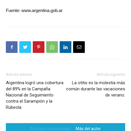
Fuente: www.argentina.gob.ar
Artículo anterior
Artículo siguiente
Argentina logró una cobertura
La otitis es la molestia más
del 89% en la Campaña
común durante las vacaciones
Nacional de Seguimiento
de verano.
contra el Sarampión y la
Rubeola
Artículos relacionados
Más del autor