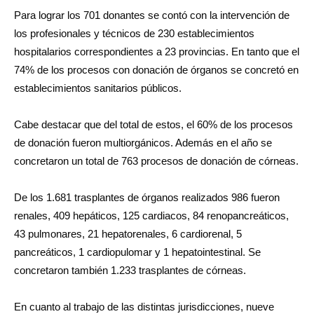
Para lograr los 701 donantes se contó con la intervención de
los profesionales y técnicos de 230 establecimientos
hospitalarios correspondientes a 23 provincias. En tanto que el
74% de los procesos con donación de órganos se concretó en
establecimientos sanitarios públicos.
Cabe destacar que del total de estos, el 60% de los procesos
de donación fueron multiorgánicos. Además en el año se
concretaron un total de 763 procesos de donación de córneas.
De los 1.681 trasplantes de órganos realizados 986 fueron
renales, 409 hepáticos, 125 cardiacos, 84 renopancreáticos,
43 pulmonares, 21 hepatorenales, 6 cardiorenal, 5
pancreáticos, 1 cardiopulomar y 1 hepatointestinal. Se
concretaron también 1.233 trasplantes de córneas.
En cuanto al trabajo de las distintas jurisdicciones, nueve