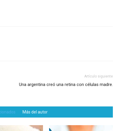
Artículo siguiente
Una argentina creó una retina con células madre.
acionados
Más del autor