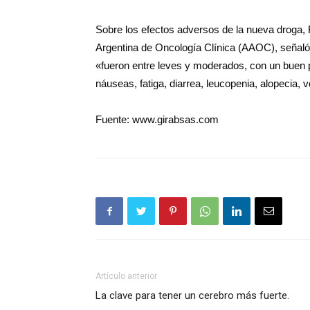
Sobre los efectos adversos de la nueva droga, 
Argentina de Oncología Clínica (AAOC), señaló
«fueron entre leves y moderados, con un buen pe
náuseas, fatiga, diarrea, leucopenia, alopecia, v
Fuente: www.girabsas.com
Artículo anterior
La clave para tener un cerebro más fuerte.