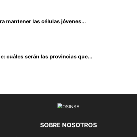
ra mantener las células jóvenes...
: cuáles serán las provincias que...
SOBRE NOSOTROS