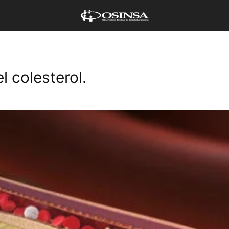
 colesterol.