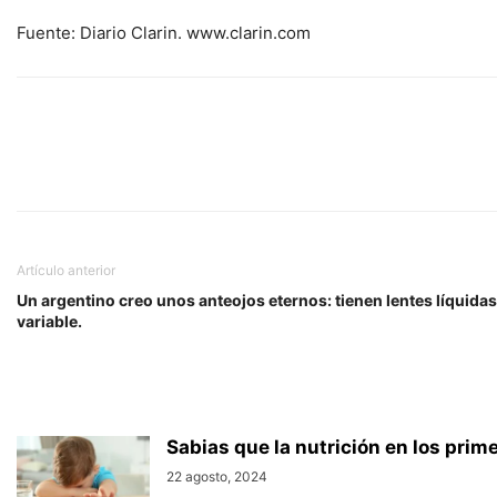
Fuente: Diario Clarin. www.clarin.com
Artículo anterior
Un argentino creo unos anteojos eternos: tienen lentes líquid
variable.
Sabias que la nutrición en los prime
22 agosto, 2024