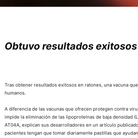
Obtuvo resultados exitosos 
Tras obtener resultados exitosos en ratones, una vacuna que 
humanos.
A diferencia de las vacunas que ofrecen protegen contra vir
impide la eliminación de las lipoproteínas de baja densidad (
AT04A, explican sus desarrolladores en un artículo publicad
pacientes tengan que tomar diariamente pastillas que ayudan 