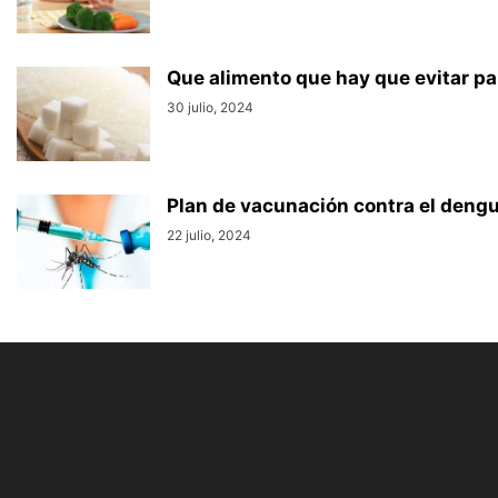
Que alimento que hay que evitar pa
30 julio, 2024
Plan de vacunación contra el dengue
22 julio, 2024