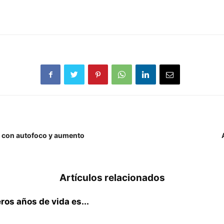
as con autofoco y aumento
Artículos relacionados
ros años de vida es...