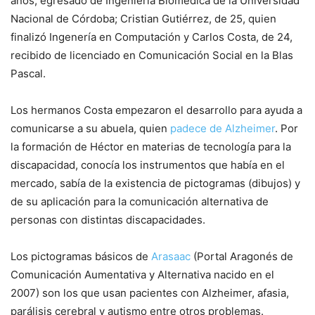
años, egresado de Ingeniería Biomédica de la Universidad
Nacional de Córdoba; Cristian Gutiérrez, de 25, quien
finalizó Ingenería en Computación y Carlos Costa, de 24,
recibido de licenciado en Comunicación Social en la Blas
Pascal.
Los hermanos Costa empezaron el desarrollo para ayuda a
comunicarse a su abuela, quien
padece de Alzheimer
. Por
la formación de Héctor en materias de tecnología para la
discapacidad, conocía los instrumentos que había en el
mercado, sabía de la existencia de pictogramas (dibujos) y
de su aplicación para la comunicación alternativa de
personas con distintas discapacidades.
Los pictogramas básicos de
Arasaac
(Portal Aragonés de
Comunicación Aumentativa y Alternativa nacido en el
2007) son los que usan pacientes con Alzheimer, afasia,
parálisis cerebral y autismo entre otros problemas.