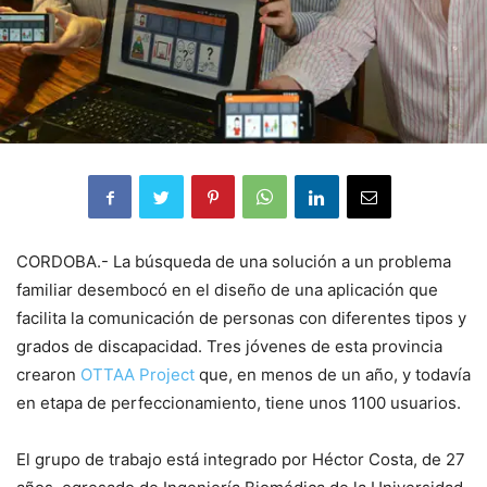
CORDOBA.- La búsqueda de una solución a un problema
familiar desembocó en el diseño de una aplicación que
facilita la comunicación de personas con diferentes tipos y
grados de discapacidad. Tres jóvenes de esta provincia
crearon
OTTAA Project
que, en menos de un año, y todavía
en etapa de perfeccionamiento, tiene unos 1100 usuarios.
El grupo de trabajo está integrado por Héctor Costa, de 27