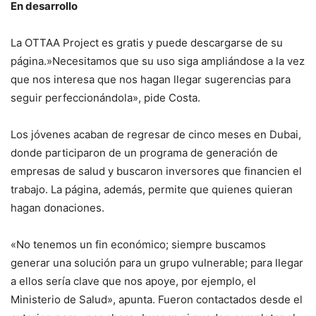
En desarrollo
La OTTAA Project es gratis y puede descargarse de su
página.»Necesitamos que su uso siga ampliándose a la vez
que nos interesa que nos hagan llegar sugerencias para
seguir perfeccionándola», pide Costa.
Los jóvenes acaban de regresar de cinco meses en Dubai,
donde participaron de un programa de generación de
empresas de salud y buscaron inversores que financien el
trabajo. La página, además, permite que quienes quieran
hagan donaciones.
«No tenemos un fin económico; siempre buscamos
generar una solución para un grupo vulnerable; para llegar
a ellos sería clave que nos apoye, por ejemplo, el
Ministerio de Salud», apunta. Fueron contactados desde el