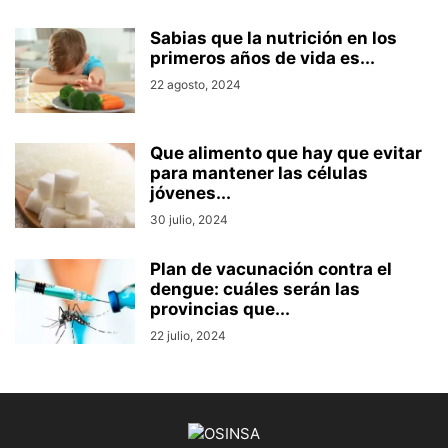
Sabias que la nutrición en los
primeros años de vida es...
22 agosto, 2024
Que alimento que hay que evitar
para mantener las células
jóvenes...
30 julio, 2024
Plan de vacunación contra el
dengue: cuáles serán las
provincias que...
22 julio, 2024