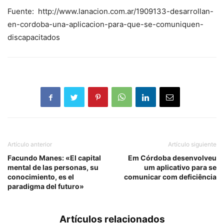
Fuente: http://www.lanacion.com.ar/1909133-desarrollan-
en-cordoba-una-aplicacion-para-que-se-comuniquen-
discapacitados
Artículo anterior
Artículo siguiente
Facundo Manes: «El capital
Em Córdoba desenvolveu
mental de las personas, su
um aplicativo para se
conocimiento, es el
comunicar com deficiência
paradigma del futuro»
Artículos relacionados