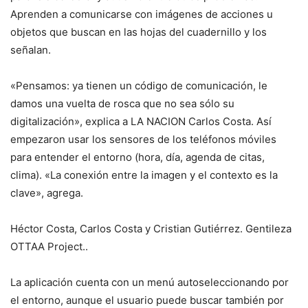
Aprenden a comunicarse con imágenes de acciones u
objetos que buscan en las hojas del cuadernillo y los
señalan.
«Pensamos: ya tienen un código de comunicación, le
damos una vuelta de rosca que no sea sólo su
digitalización», explica a LA NACION Carlos Costa. Así
empezaron usar los sensores de los teléfonos móviles
para entender el entorno (hora, día, agenda de citas,
clima). «La conexión entre la imagen y el contexto es la
clave», agrega.
Héctor Costa, Carlos Costa y Cristian Gutiérrez. Gentileza
OTTAA Project..
La aplicación cuenta con un menú autoseleccionando por
el entorno, aunque el usuario puede buscar también por