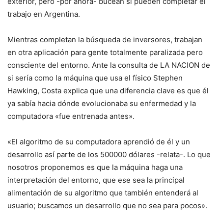
exterior, pero -por ahora- bucean si pueden completar el
trabajo en Argentina.
Mientras completan la búsqueda de inversores, trabajan
en otra aplicación para gente totalmente paralizada pero
consciente del entorno. Ante la consulta de LA NACION de
si sería como la máquina que usa el físico Stephen
Hawking, Costa explica que una diferencia clave es que él
ya sabía hacia dónde evolucionaba su enfermedad y la
computadora «fue entrenada antes».
«El algoritmo de su computadora aprendió de él y un
desarrollo así parte de los 500000 dólares -relata-. Lo que
nosotros proponemos es que la máquina haga una
interpretación del entorno, que ese sea la principal
alimentación de su algoritmo que también entenderá al
usuario; buscamos un desarrollo que no sea para pocos».