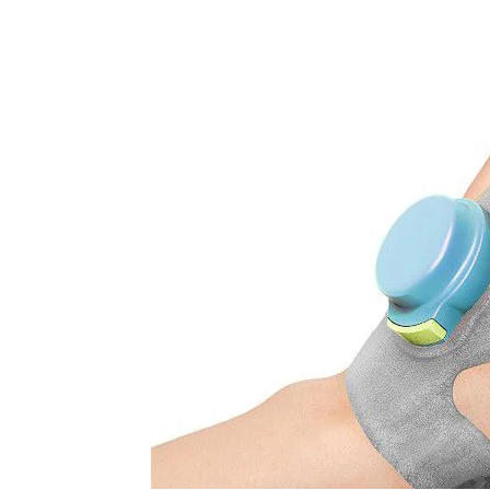
Salud
Argentina