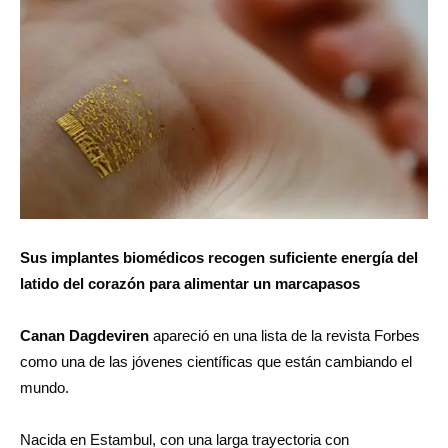
Sus implantes biomédicos recogen suficiente energía del
latido del corazón para alimentar un marcapasos
Canan Dagdeviren
apareció en una lista de la revista Forbes
como una de las jóvenes científicas que están cambiando el
mundo.
Nacida en Estambul, con una larga trayectoria con