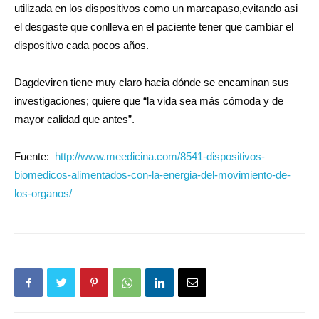
utilizada en los dispositivos como un marcapaso,evitando asi
el desgaste que conlleva en el paciente tener que cambiar el
dispositivo cada pocos años.
Dagdeviren tiene muy claro hacia dónde se encaminan sus
investigaciones; quiere que “la vida sea más cómoda y de
mayor calidad que antes”.
Fuente:
http://www.meedicina.com/8541-dispositivos-
biomedicos-alimentados-con-la-energia-del-movimiento-de-
los-organos/