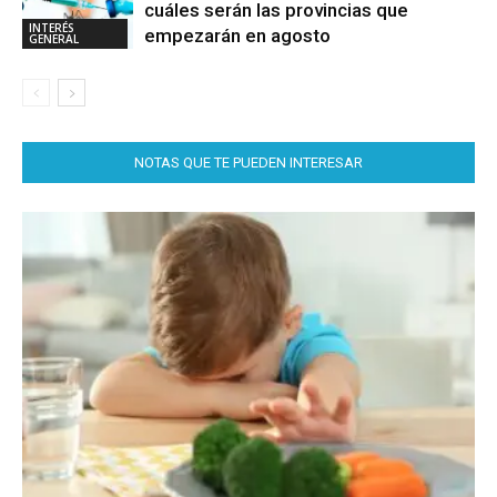
cuáles serán las provincias que
INTERÉS
empezarán en agosto
GENERAL
NOTAS QUE TE PUEDEN INTERESAR