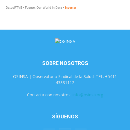
SOBRE NOSOTROS
OSINSA | Observatorio Sindical de la Salud. TEL: +5411
43831112
Contacta con nosotros:
info@osinsa.org
SÍGUENOS