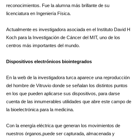
reconocimientos. Fue la alumna más brillante de su
licenciatura en Ingeniería Física.
Actualmente es investigadora asociada en el Instituto David H
Koch para la Investigación de Cáncer del MIT, uno de los
centros más importantes del mundo.
Dispositivos electrónicos biointegrados
En la web de la investigadora turca aparece una reproducción
del hombre de Vitruvio donde se señalan los distintos puntos
en los que pueden aplicarse sus dispositivos, para darse
cuenta de las innumerables utilidades que abre este campo de
la bioelectrónica para la medicina.
Con la energía eléctrica que generan los movimientos de
nuestros órganos,puede ser capturada, almacenada y