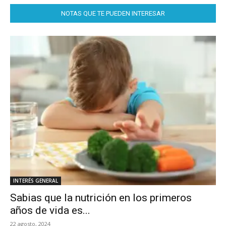
NOTAS QUE TE PUEDEN INTERESAR
INTERÉS GENERAL
Sabias que la nutrición en los primeros
años de vida es...
22 agosto, 2024