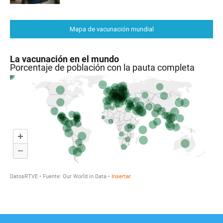
Mapa de vacunación mundial