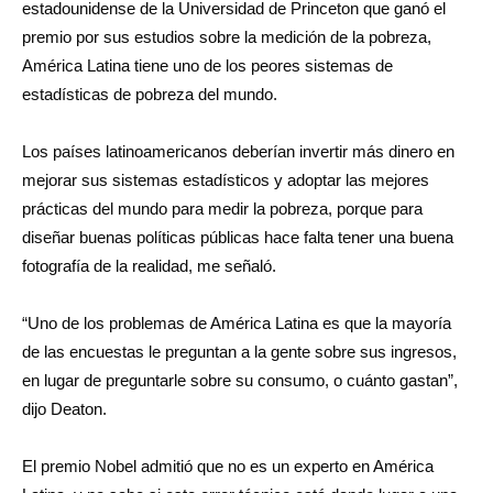
estadounidense de la Universidad de Princeton que ganó el
premio por sus estudios sobre la medición de la pobreza,
América Latina tiene uno de los peores sistemas de
estadísticas de pobreza del mundo.
Los países latinoamericanos deberían invertir más dinero en
mejorar sus sistemas estadísticos y adoptar las mejores
prácticas del mundo para medir la pobreza, porque para
diseñar buenas políticas públicas hace falta tener una buena
fotografía de la realidad, me señaló.
“Uno de los problemas de América Latina es que la mayoría
de las encuestas le preguntan a la gente sobre sus ingresos,
en lugar de preguntarle sobre su consumo, o cuánto gastan”,
dijo Deaton.
El premio Nobel admitió que no es un experto en América