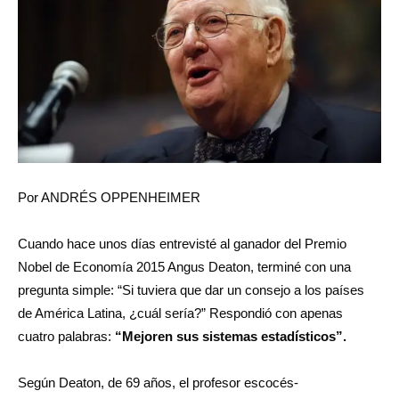
Por ANDRÉS OPPENHEIMER
Cuando hace unos días entrevisté al ganador del Premio
Nobel de Economía 2015 Angus Deaton, terminé con una
pregunta simple: “Si tuviera que dar un consejo a los países
de América Latina, ¿cuál sería?” Respondió con apenas
cuatro palabras:
“Mejoren sus sistemas estadísticos”.
Según Deaton, de 69 años, el profesor escocés-