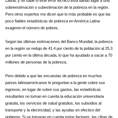
Latina, y no sabe si este error técnico está dando lugar a una
sobreestimación o subestimación de la pobreza en la región.
Pero otros expertos me dicen que lo más probable es que las
poco fiables estadísticas de pobreza en América Latina
exageren el número de pobres.
Según las últimas estimaciones del Banco Mundial, la pobreza
en la región se redujo de 41.4 por ciento de la población al 25.3
por ciento en la última década, lo que ha ayudado a sacar a 70
millones de personas de la pobreza.
Pero debido a que las encuestas de pobreza en muchos
países latinoamericanos le preguntan a la gente sobre sus
ingresos, en lugar de sobre sus gastos, las estadísticas
resultantes no toman en cuenta la educación universitaria
gratuita, los servicios de salud gratuitos, los subsidios al
transporte y la electricidad, y las ayudas en efectivo del
gobierno. Si se tomaran en cuenta estos factores, las cifras de