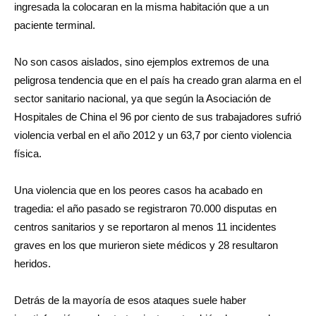
ingresada la colocaran en la misma habitación que a un
paciente terminal.
No son casos aislados, sino ejemplos extremos de una
peligrosa tendencia que en el país ha creado gran alarma en el
sector sanitario nacional, ya que según la Asociación de
Hospitales de China el 96 por ciento de sus trabajadores sufrió
violencia verbal en el año 2012 y un 63,7 por ciento violencia
física.
Una violencia que en los peores casos ha acabado en
tragedia: el año pasado se registraron 70.000 disputas en
centros sanitarios y se reportaron al menos 11 incidentes
graves en los que murieron siete médicos y 28 resultaron
heridos.
Detrás de la mayoría de esos ataques suele haber