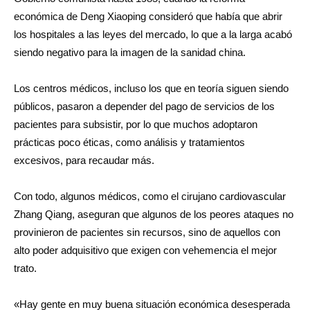
económica de Deng Xiaoping consideró que había que abrir
los hospitales a las leyes del mercado, lo que a la larga acabó
siendo negativo para la imagen de la sanidad china.
Los centros médicos, incluso los que en teoría siguen siendo
públicos, pasaron a depender del pago de servicios de los
pacientes para subsistir, por lo que muchos adoptaron
prácticas poco éticas, como análisis y tratamientos
excesivos, para recaudar más.
Con todo, algunos médicos, como el cirujano cardiovascular
Zhang Qiang, aseguran que algunos de los peores ataques no
provinieron de pacientes sin recursos, sino de aquellos con
alto poder adquisitivo que exigen con vehemencia el mejor
trato.
«Hay gente en muy buena situación económica desesperada