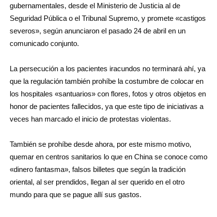
gubernamentales, desde el Ministerio de Justicia al de
Seguridad Pública o el Tribunal Supremo, y promete «castigos
severos», según anunciaron el pasado 24 de abril en un
comunicado conjunto.
La persecución a los pacientes iracundos no terminará ahí, ya
que la regulación también prohíbe la costumbre de colocar en
los hospitales «santuarios» con flores, fotos y otros objetos en
honor de pacientes fallecidos, ya que este tipo de iniciativas a
veces han marcado el inicio de protestas violentas.
También se prohíbe desde ahora, por este mismo motivo,
quemar en centros sanitarios lo que en China se conoce como
«dinero fantasma», falsos billetes que según la tradición
oriental, al ser prendidos, llegan al ser querido en el otro
mundo para que se pague allí sus gastos.