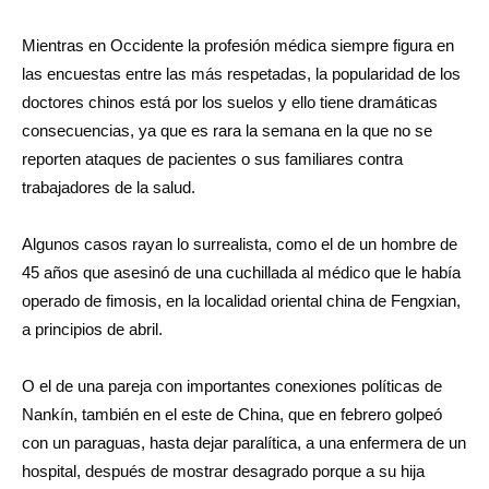
Mientras en Occidente la profesión médica siempre figura en
las encuestas entre las más respetadas, la popularidad de los
doctores chinos está por los suelos y ello tiene dramáticas
consecuencias, ya que es rara la semana en la que no se
reporten ataques de pacientes o sus familiares contra
trabajadores de la salud.
Algunos casos rayan lo surrealista, como el de un hombre de
45 años que asesinó de una cuchillada al médico que le había
operado de fimosis, en la localidad oriental china de Fengxian,
a principios de abril.
O el de una pareja con importantes conexiones políticas de
Nankín, también en el este de China, que en febrero golpeó
con un paraguas, hasta dejar paralítica, a una enfermera de un
hospital, después de mostrar desagrado porque a su hija