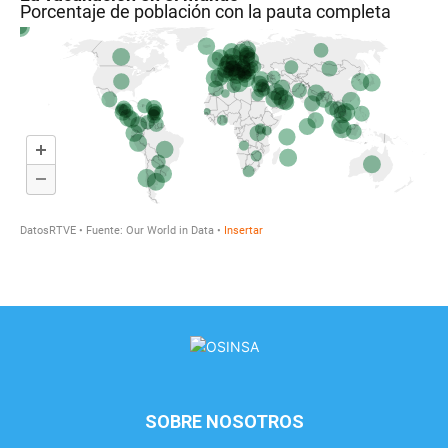
SOBRE NOSOTROS