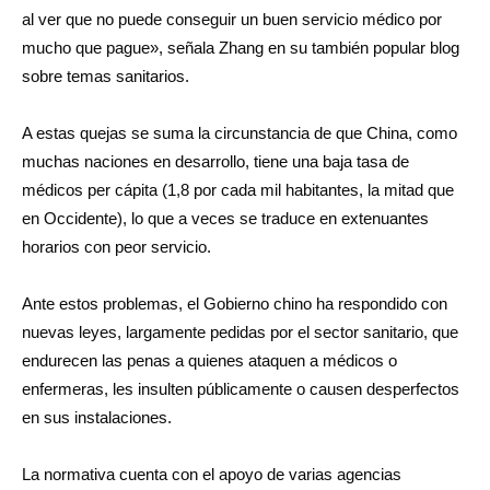
al ver que no puede conseguir un buen servicio médico por
mucho que pague», señala Zhang en su también popular blog
sobre temas sanitarios.
A estas quejas se suma la circunstancia de que China, como
muchas naciones en desarrollo, tiene una baja tasa de
médicos per cápita (1,8 por cada mil habitantes, la mitad que
en Occidente), lo que a veces se traduce en extenuantes
horarios con peor servicio.
Ante estos problemas, el Gobierno chino ha respondido con
nuevas leyes, largamente pedidas por el sector sanitario, que
endurecen las penas a quienes ataquen a médicos o
enfermeras, les insulten públicamente o causen desperfectos
en sus instalaciones.
La normativa cuenta con el apoyo de varias agencias