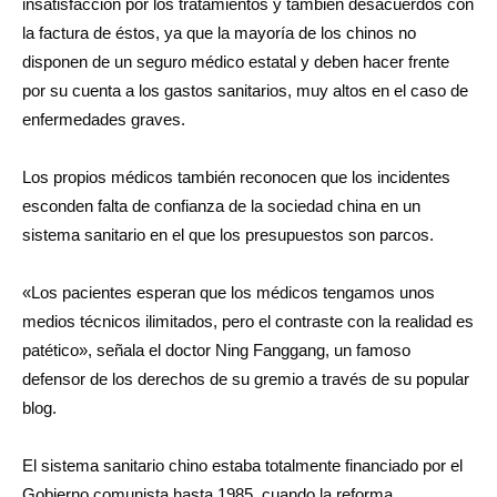
insatisfacción por los tratamientos y también desacuerdos con
la factura de éstos, ya que la mayoría de los chinos no
disponen de un seguro médico estatal y deben hacer frente
por su cuenta a los gastos sanitarios, muy altos en el caso de
enfermedades graves.
Los propios médicos también reconocen que los incidentes
esconden falta de confianza de la sociedad china en un
sistema sanitario en el que los presupuestos son parcos.
«Los pacientes esperan que los médicos tengamos unos
medios técnicos ilimitados, pero el contraste con la realidad es
patético», señala el doctor Ning Fanggang, un famoso
defensor de los derechos de su gremio a través de su popular
blog.
El sistema sanitario chino estaba totalmente financiado por el
Gobierno comunista hasta 1985, cuando la reforma