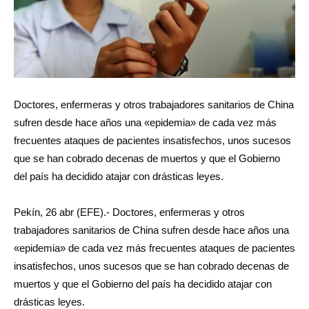
Doctores, enfermeras y otros trabajadores sanitarios de China
sufren desde hace años una «epidemia» de cada vez más
frecuentes ataques de pacientes insatisfechos, unos sucesos
que se han cobrado decenas de muertos y que el Gobierno
del país ha decidido atajar con drásticas leyes.
Pekín, 26 abr (EFE).- Doctores, enfermeras y otros
trabajadores sanitarios de China sufren desde hace años una
«epidemia» de cada vez más frecuentes ataques de pacientes
insatisfechos, unos sucesos que se han cobrado decenas de
muertos y que el Gobierno del país ha decidido atajar con
drásticas leyes.