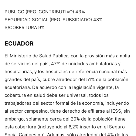
PUBLICO (REG. CONTRIBUTIVO) 43%
SEGURIDAD SOCIAL (REG. SUBSIDIADO) 48%
S/COBERTURA 9%
ECUADOR
El Ministerio de Salud Pública, con la provisión más amplia
de servicios del país, 47% de unidades ambulatorias y
hospitalarias, y los hospitales de referencia nacional más
grandes del país, cubre alrededor del 51% de la población
ecuatoriana. De acuerdo con la legislación vigente, la
cobertura en salud debe ser universal, todos los
trabajadores del sector formal de la economía, incluyendo
al sector campesino, tiene derecho de afiliarse al IESS, sin
embargo, solamente cerca del 20% de la población tiene
esta cobertura (incluyendo al 6,2% inscrito en el Seguro
Social Campesino). Además, sólo alrededor del 4% de los