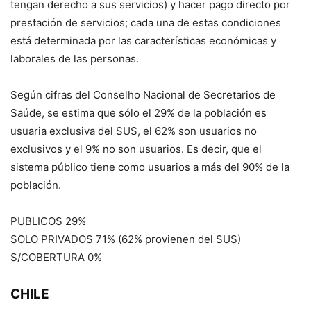
tengan derecho a sus servicios) y hacer pago directo por
prestación de servicios; cada una de estas condiciones
está determinada por las características económicas y
laborales de las personas.
Según cifras del Conselho Nacional de Secretarios de
Saúde, se estima que sólo el 29% de la población es
usuaria exclusiva del SUS, el 62% son usuarios no
exclusivos y el 9% no son usuarios. Es decir, que el
sistema público tiene como usuarios a más del 90% de la
población.
PUBLICOS 29%
SOLO PRIVADOS 71% (62% provienen del SUS)
S/COBERTURA 0%
CHILE