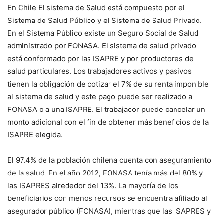
En Chile El sistema de Salud está compuesto por el
Sistema de Salud Público y el Sistema de Salud Privado.
En el Sistema Público existe un Seguro Social de Salud
administrado por FONASA. El sistema de salud privado
está conformado por las ISAPRE y por productores de
salud particulares. Los trabajadores activos y pasivos
tienen la obligación de cotizar el 7% de su renta imponible
al sistema de salud y este pago puede ser realizado a
FONASA o a una ISAPRE. El trabajador puede cancelar un
monto adicional con el fin de obtener más beneficios de la
ISAPRE elegida.
El 97.4% de la población chilena cuenta con aseguramiento
de la salud. En el año 2012, FONASA tenía más del 80% y
las ISAPRES alrededor del 13%. La mayoría de los
beneficiarios con menos recursos se encuentra afiliado al
asegurador público (FONASA), mientras que las ISAPRES y