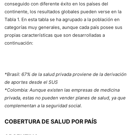
conseguido con diferente éxito en los países del
continente, los resultados globales pueden verse en la
Tabla 1. En esta tabla se ha agrupado a la población en
categorías muy generales, aunque cada país posee sus
propias características que son desarrolladas a
continuación:
*Brasil: 67% de la salud privada proviene de la derivación
de aportes desde el SUS
*Colombia: Aunque existen las empresas de medicina
privada, estas no pueden vender planes de salud, ya que
complementan a la seguridad social.
COBERTURA DE SALUD POR PAÍS