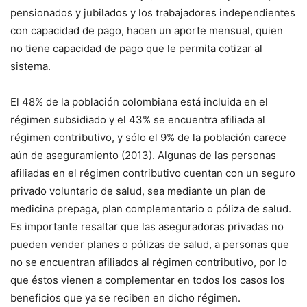
pensionados y jubilados y los trabajadores independientes
con capacidad de pago, hacen un aporte mensual, quien
no tiene capacidad de pago que le permita cotizar al
sistema.
El 48% de la población colombiana está incluida en el
régimen subsidiado y el 43% se encuentra afiliada al
régimen contributivo, y sólo el 9% de la población carece
aún de aseguramiento (2013). Algunas de las personas
afiliadas en el régimen contributivo cuentan con un seguro
privado voluntario de salud, sea mediante un plan de
medicina prepaga, plan complementario o póliza de salud.
Es importante resaltar que las aseguradoras privadas no
pueden vender planes o pólizas de salud, a personas que
no se encuentran afiliados al régimen contributivo, por lo
que éstos vienen a complementar en todos los casos los
beneficios que ya se reciben en dicho régimen.