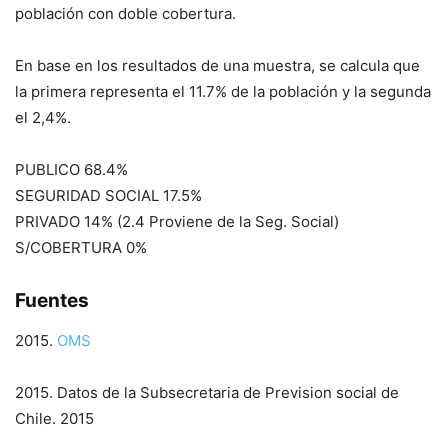
población con doble cobertura.
En base en los resultados de una muestra, se calcula que
la primera representa el 11.7% de la población y la segunda
el 2,4%.
PUBLICO 68.4%
SEGURIDAD SOCIAL 17.5%
PRIVADO 14% (2.4 Proviene de la Seg. Social)
S/COBERTURA 0%
Fuentes
2015.
OMS
2015. Datos de la Subsecretaria de Prevision social de
Chile. 2015