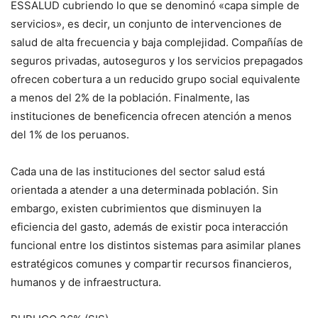
ESSALUD cubriendo lo que se denominó «capa simple de
servicios», es decir, un conjunto de intervenciones de
salud de alta frecuencia y baja complejidad. Compañías de
seguros privadas, autoseguros y los servicios prepagados
ofrecen cobertura a un reducido grupo social equivalente
a menos del 2% de la población. Finalmente, las
instituciones de beneficencia ofrecen atención a menos
del 1% de los peruanos.
Cada una de las instituciones del sector salud está
orientada a atender a una determinada población. Sin
embargo, existen cubrimientos que disminuyen la
eficiencia del gasto, además de existir poca interacción
funcional entre los distintos sistemas para asimilar planes
estratégicos comunes y compartir recursos financieros,
humanos y de infraestructura.