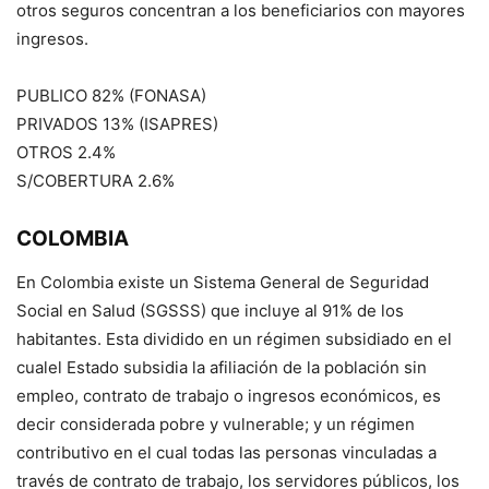
otros seguros concentran a los beneficiarios con mayores
ingresos.
PUBLICO 82% (FONASA)
PRIVADOS 13% (ISAPRES)
OTROS 2.4%
S/COBERTURA 2.6%
COLOMBIA
En Colombia existe un Sistema General de Seguridad
Social en Salud (SGSSS) que incluye al 91% de los
habitantes. Esta dividido en un régimen subsidiado en el
cualel Estado subsidia la afiliación de la población sin
empleo, contrato de trabajo o ingresos económicos, es
decir considerada pobre y vulnerable; y un régimen
contributivo en el cual todas las personas vinculadas a
través de contrato de trabajo, los servidores públicos, los