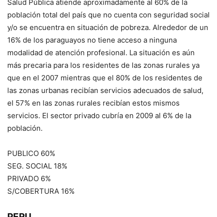
Salud Pública atiende aproximadamente al 60% de la
población total del país que no cuenta con seguridad social
y/o se encuentra en situación de pobreza. Alrededor de un
16% de los paraguayos no tiene acceso a ninguna
modalidad de atención profesional. La situación es aún
más precaria para los residentes de las zonas rurales ya
que en el 2007 mientras que el 80% de los residentes de
las zonas urbanas recibían servicios adecuados de salud,
el 57% en las zonas rurales recibían estos mismos
servicios. El sector privado cubría en 2009 al 6% de la
población.
PUBLICO 60%
SEG. SOCIAL 18%
PRIVADO 6%
S/COBERTURA 16%
PERU