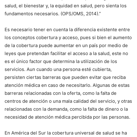
salud, el bienestar y, la equidad en salud, pero sienta los
fundamentos necesarios. (OPS/OMS, 2014).”
Es necesario tener en cuenta la diferencia existente entre
los conceptos cobertura y acceso, pues si bien el aumento
de la cobertura puede aumentar en un país por medio de
leyes que pretendan facilitar el acceso a la salud, este no
es el único factor que determina la utilización de los
servicios. Aun cuando una persona esté cubierta,
persisten ciertas barreras que pueden evitar que reciba
atención médica en caso de necesitarlo. Algunas de estas
barreras relacionadas con la oferta, como la falta de
centros de atención o una mala calidad del servicio, y otras
relacionadas con la demanda, como la falta de dinero o la
necesidad de atención médica percibida por las personas.
En América del Sur la cobertura universal de salud se ha