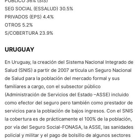
PUBLICO 36% (SIS)
SEG SOCIAL (ESSALUD) 30.5%
PRIVADOS (EPS) 4.4%
OTROS 5.2%
S/COBERTURA 23.9%
URUGUAY
En Uruguay, la creación del Sistema Nacional Integrado de
Salud (SNIS) a partir de 2007 articula un Seguro Nacional
de Salud para la población del mercado formal y sus
familiares a cargo, con el subsector público
(Administración de Servicios del Estado –ASSE) incluido
como efector del seguro pero también como prestador de
servicios para la población de bajos ingresos. Con el SNIS
la cobertura es de prácticamente el 100% de la población,
por vía del Seguro Social-FONASA, la ASSE, las sanidades
policial y militar y el pago de bolsillo de algunos sectores