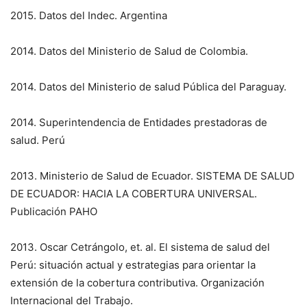
2015. Datos del Indec. Argentina
2014. Datos del Ministerio de Salud de Colombia.
2014. Datos del Ministerio de salud Pública del Paraguay.
2014. Superintendencia de Entidades prestadoras de
salud. Perú
2013. Ministerio de Salud de Ecuador. SISTEMA DE SALUD
DE ECUADOR: HACIA LA COBERTURA UNIVERSAL.
Publicación PAHO
2013. Oscar Cetrángolo, et. al. El sistema de salud del
Perú: situación actual y estrategias para orientar la
extensión de la cobertura contributiva. Organización
Internacional del Trabajo.