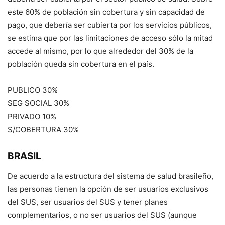
este 60% de población sin cobertura y sin capacidad de
pago, que debería ser cubierta por los servicios públicos,
se estima que por las limitaciones de acceso sólo la mitad
accede al mismo, por lo que alrededor del 30% de la
población queda sin cobertura en el país.
PUBLICO 30%
SEG SOCIAL 30%
PRIVADO 10%
S/COBERTURA 30%
BRASIL
De acuerdo a la estructura del sistema de salud brasileño,
las personas tienen la opción de ser usuarios exclusivos
del SUS, ser usuarios del SUS y tener planes
complementarios, o no ser usuarios del SUS (aunque