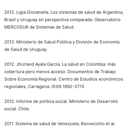
2012. Ligia Giovanella. Los sistemas de salud de Argentina,
Brasil y Uruguay en perspectiva comparada. Observatorio
MERCOSUR de Sistemas de Salud.
2012. Ministerio de Salud Pública y División de Economía
de Salud de Uruguay.
2012. Jhorland Ayala García. La salud en Colombia: más
cobertura pero menos acceso. Documentos de Trabajo
Sobre Economía Regional. Centro de Estudios económicos
regionales, Cartagena. ISSN 1692-3715
2012. Informe de política social. Ministerio de Desarrollo
social. Chile.
2011. Sistema de salud de Venezuela. Bonvecchio et al.