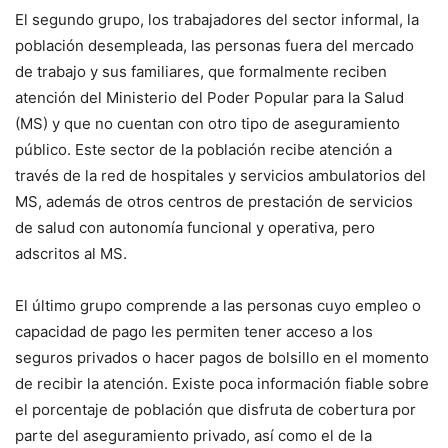
El segundo grupo, los trabajadores del sector informal, la
población desempleada, las personas fuera del mercado
de trabajo y sus familiares, que formalmente reciben
atención del Ministerio del Poder Popular para la Salud
(MS) y que no cuentan con otro tipo de aseguramiento
público. Este sector de la población recibe atención a
través de la red de hospitales y servicios ambulatorios del
MS, además de otros centros de prestación de servicios
de salud con autonomía funcional y operativa, pero
adscritos al MS.
El último grupo comprende a las personas cuyo empleo o
capacidad de pago les permiten tener acceso a los
seguros privados o hacer pagos de bolsillo en el momento
de recibir la atención. Existe poca información fiable sobre
el porcentaje de población que disfruta de cobertura por
parte del aseguramiento privado, así como el de la