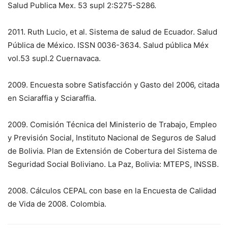
Salud Publica Mex. 53 supl 2:S275-S286.
2011. Ruth Lucio, et al. Sistema de salud de Ecuador. Salud
Pública de México. ISSN 0036-3634. Salud pública Méx
vol.53 supl.2 Cuernavaca.
2009. Encuesta sobre Satisfacción y Gasto del 2006, citada
en Sciaraffia y Sciaraffia.
2009. Comisión Técnica del Ministerio de Trabajo, Empleo
y Previsión Social, Instituto Nacional de Seguros de Salud
de Bolivia. Plan de Extensión de Cobertura del Sistema de
Seguridad Social Boliviano. La Paz, Bolivia: MTEPS, INSSB.
2008. Cálculos CEPAL con base en la Encuesta de Calidad
de Vida de 2008. Colombia.