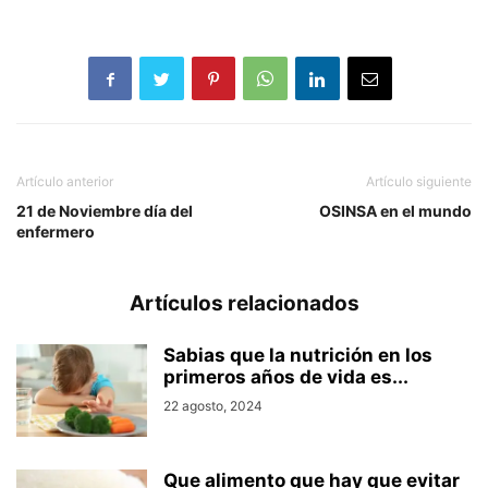
Artículo anterior
Artículo siguiente
21 de Noviembre día del
OSINSA en el mundo
enfermero
Artículos relacionados
Sabias que la nutrición en los
primeros años de vida es...
22 agosto, 2024
Que alimento que hay que evitar