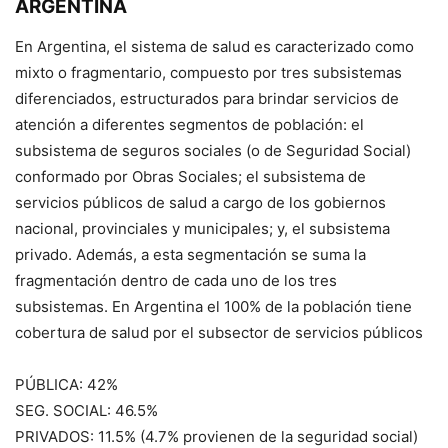
ARGENTINA
En Argentina, el sistema de salud es caracterizado como
mixto o fragmentario, compuesto por tres subsistemas
diferenciados, estructurados para brindar servicios de
atención a diferentes segmentos de población: el
subsistema de seguros sociales (o de Seguridad Social)
conformado por Obras Sociales; el subsistema de
servicios públicos de salud a cargo de los gobiernos
nacional, provinciales y municipales; y, el subsistema
privado. Además, a esta segmentación se suma la
fragmentación dentro de cada uno de los tres
subsistemas. En Argentina el 100% de la población tiene
cobertura de salud por el subsector de servicios públicos
PÚBLICA: 42%
SEG. SOCIAL: 46.5%
PRIVADOS: 11.5% (4.7% provienen de la seguridad social)