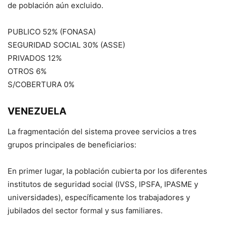
de población aún excluido.
PUBLICO 52% (FONASA)
SEGURIDAD SOCIAL 30% (ASSE)
PRIVADOS 12%
OTROS 6%
S/COBERTURA 0%
VENEZUELA
La fragmentación del sistema provee servicios a tres
grupos principales de beneficiarios:
En primer lugar, la población cubierta por los diferentes
institutos de seguridad social (IVSS, IPSFA, IPASME y
universidades), específicamente los trabajadores y
jubilados del sector formal y sus familiares.