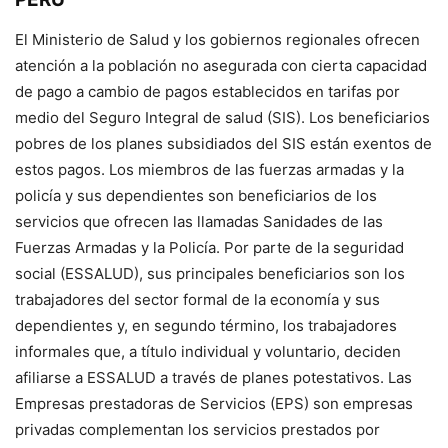
El Ministerio de Salud y los gobiernos regionales ofrecen
atención a la población no asegurada con cierta capacidad
de pago a cambio de pagos establecidos en tarifas por
medio del Seguro Integral de salud (SIS). Los beneficiarios
pobres de los planes subsidiados del SIS están exentos de
estos pagos. Los miembros de las fuerzas armadas y la
policía y sus dependientes son beneficiarios de los
servicios que ofrecen las llamadas Sanidades de las
Fuerzas Armadas y la Policía. Por parte de la seguridad
social (ESSALUD), sus principales beneficiarios son los
trabajadores del sector formal de la economía y sus
dependientes y, en segundo término, los trabajadores
informales que, a título individual y voluntario, deciden
afiliarse a ESSALUD a través de planes potestativos. Las
Empresas prestadoras de Servicios (EPS) son empresas
privadas complementan los servicios prestados por