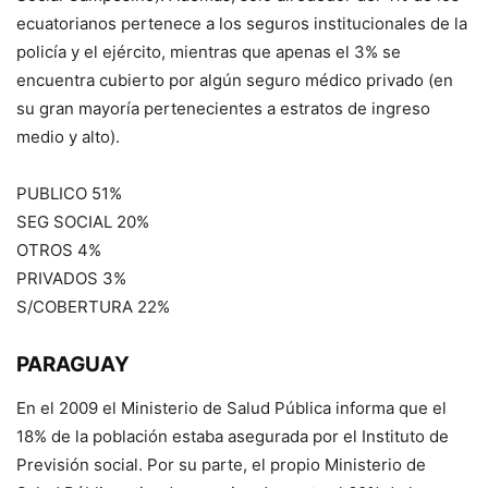
ecuatorianos pertenece a los seguros institucionales de la
policía y el ejército, mientras que apenas el 3% se
encuentra cubierto por algún seguro médico privado (en
su gran mayoría pertenecientes a estratos de ingreso
medio y alto).
PUBLICO 51%
SEG SOCIAL 20%
OTROS 4%
PRIVADOS 3%
S/COBERTURA 22%
PARAGUAY
En el 2009 el Ministerio de Salud Pública informa que el
18% de la población estaba asegurada por el Instituto de
Previsión social. Por su parte, el propio Ministerio de