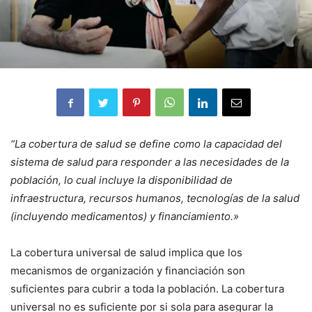
“La cobertura de salud se define como la capacidad del
sistema de salud para responder a las necesidades de la
población, lo cual incluye la disponibilidad de
infraestructura, recursos humanos, tecnologías de la salud
(incluyendo medicamentos) y financiamiento.»
La cobertura universal de salud implica que los
mecanismos de organización y financiación son
suficientes para cubrir a toda la población. La cobertura
universal no es suficiente por si sola para asegurar la