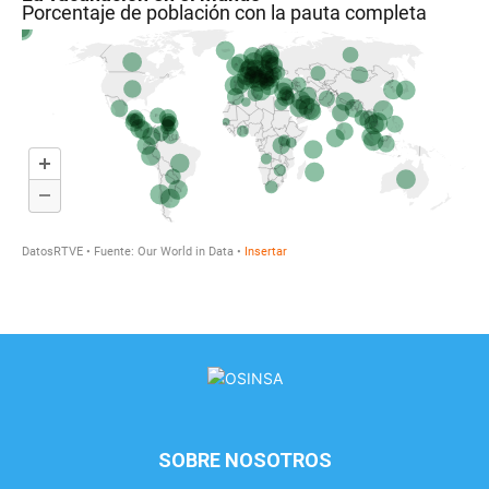
SOBRE NOSOTROS