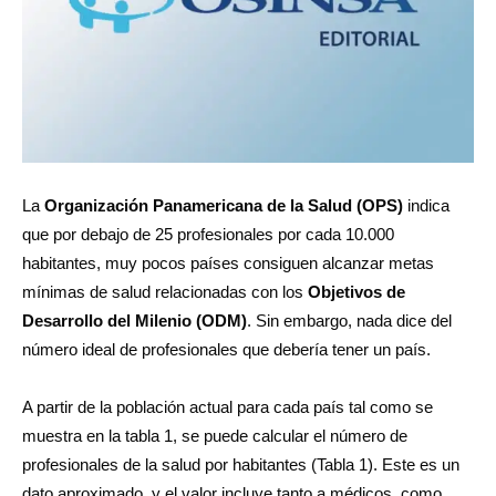
La
Organización Panamericana de la Salud
(OPS)
indica
que por debajo de 25 profesionales por cada 10.000
habitantes, muy pocos países consiguen alcanzar metas
mínimas de salud relacionadas con los
Objetivos de
Desarrollo del Milenio (ODM)
. Sin embargo, nada dice del
número ideal de profesionales que debería tener un país.
A partir de la población actual para cada país tal como se
muestra en la tabla 1, se puede calcular el número de
profesionales de la salud por habitantes (Tabla 1). Este es un
dato aproximado, y el valor incluye tanto a médicos, como