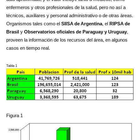
enfermeros y otros profesionales de la salud, pero no así a
técnicos, auxiliares y personal administrativo o de otras áreas.
Organismos tales como el
SIISA de Argentina
, el
RIPSA de
Brasil
y
Observatorios oficiales de Paraguay y Uruguay
,
proveen la información de los recursos del área, en algunos
casos en tiempo real.
Tabla 1
Figura 1