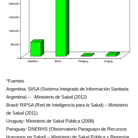
*Fuentes
Argentina: SIISA (Sistema Integrado de Información Sanitaria
Argentina) – -Ministerio de Salud (2012)
Brasil: RIPSA (Red de Inteligencia para la Salud) – Ministerio
de Salud (2011)
Uruguay: Ministerio de Salud Pública (2008)
Paraguay: DNERHS (Observatorio Paraguayo de Recursos
Humanos en Salud) – Ministerio de Salud Pública y Bienestar