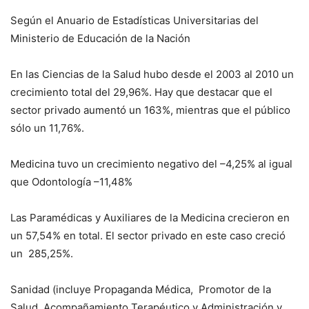
Según el Anuario de Estadísticas Universitarias del
Ministerio de Educación de la Nación
En las Ciencias de la Salud hubo desde el 2003 al 2010 un
crecimiento total del 29,96%. Hay que destacar que el
sector privado aumentó un 163%, mientras que el público
sólo un 11,76%.
Medicina tuvo un crecimiento negativo del –4,25% al igual
que Odontología –11,48%
Las Paramédicas y Auxiliares de la Medicina crecieron en
un 57,54% en total. El sector privado en este caso creció
un 285,25%.
Sanidad (incluye Propaganda Médica, Promotor de la
Salud, Acompañamiento Terapéutico y Administración y