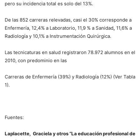
pero su incidencia total es solo del 13%.
De las 852 carreras relevadas, casi el 30% corresponde a
Enfermería, 12,4% a Laboratorio, 11,9 % a Sanidad
,
11,6% a
Radiología y 10,1% a Instrumentación Quirúrgica.
Las tecnicaturas en salud registraron 78.972 alumnos en el
2010, con predominio en las
Carreras de Enfermería (39%) y Radiología (12%) (Ver Tabla
1).
Fuentes:
Laplacette, Graciela y otros “La educación profesional de