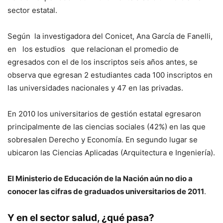
sector estatal.
Según la investigadora del Conicet, Ana García de Fanelli,
en los estudios que relacionan el promedio de
egresados con el de los inscriptos seis años antes, se
observa que egresan 2 estudiantes cada 100 inscriptos en
las universidades nacionales y 47 en las privadas.
En 2010 los universitarios de gestión estatal egresaron
principalmente de las ciencias sociales (42%) en las que
sobresalen Derecho y Economía. En segundo lugar se
ubicaron las Ciencias Aplicadas (Arquitectura e Ingeniería).
El Ministerio de Educación de la Nación aún no dio a
conocer las cifras de graduados universitarios de 2011
.
Y en el sector salud, ¿qué pasa?