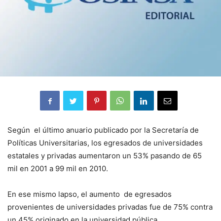
Según el último anuario publicado por la Secretaría de
Políticas Universitarias, los egresados de universidades
estatales y privadas aumentaron un 53% pasando de 65
mil en 2001 a 99 mil en 2010.
En ese mismo lapso, el aumento de egresados
provenientes de universidades privadas fue de 75% contra
un 45% originado en la universidad pública.