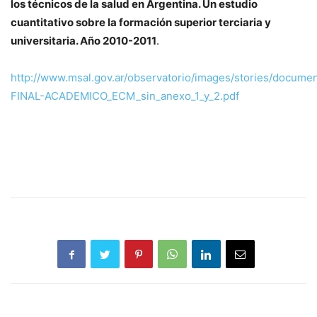
los técnicos de la salud en Argentina. Un estudio
cuantitativo sobre la formación superior terciaria y
universitaria.
Año 2010-2011
.
http://www.msal.gov.ar/observatorio/images/stories/docum
FINAL-ACADEMICO_ECM_sin_anexo_1_y_2.pdf