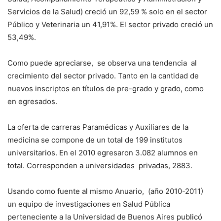
Servicios de la Salud) creció un 92,59 % solo en el sector
Público y Veterinaria un 41,91%. El sector privado creció un
53,49%.
Como puede apreciarse, se observa una tendencia al
crecimiento del sector privado. Tanto en la cantidad de
nuevos inscriptos en títulos de pre-grado y grado, como
en egresados.
La oferta de carreras Paramédicas y Auxiliares de la
medicina se compone de un total de 199 institutos
universitarios. En el 2010 egresaron 3.082 alumnos en
total. Corresponden a universidades privadas, 2883.
Usando como fuente al mismo Anuario, (año 2010-2011)
un equipo de investigaciones en Salud Pública
perteneciente a la Universidad de Buenos Aires publicó