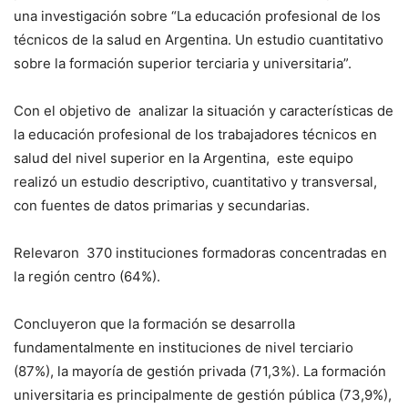
una investigación sobre “La educación profesional de los
técnicos de la salud en Argentina. Un estudio cuantitativo
sobre la formación superior terciaria y universitaria”.
Con el objetivo de analizar la situación y características de
la educación profesional de los trabajadores técnicos en
salud del nivel superior en la Argentina, este equipo
realizó un estudio descriptivo, cuantitativo y transversal,
con fuentes de datos primarias y secundarias.
Relevaron 370 instituciones formadoras concentradas en
la región centro (64%).
Concluyeron que la formación se desarrolla
fundamentalmente en instituciones de nivel terciario
(87%), la mayoría de gestión privada (71,3%). La formación
universitaria es principalmente de gestión pública (73,9%),