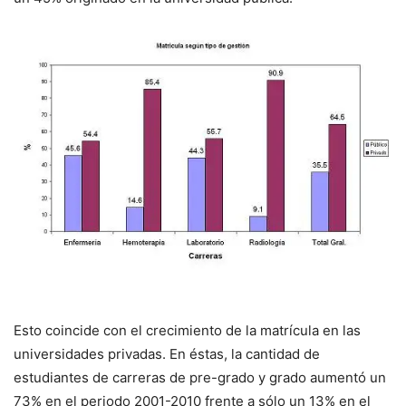
Esto coincide con el crecimiento de la matrícula en las
universidades privadas. En éstas, la cantidad de
estudiantes de carreras de pre-grado y grado aumentó un
73% en el periodo 2001-2010 frente a sólo un 13% en el