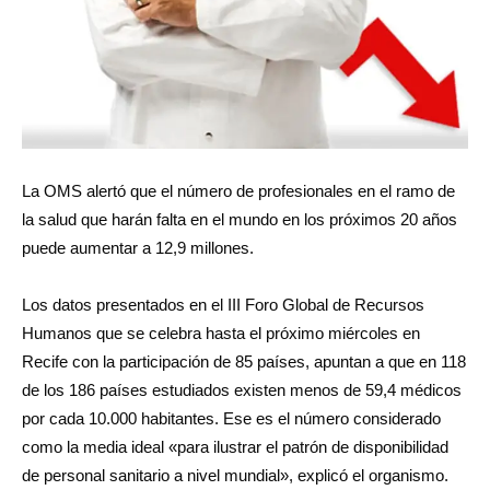
La OMS alertó que el número de profesionales en el ramo de
la salud que harán falta en el mundo en los próximos 20 años
puede aumentar a 12,9 millones.
Los datos presentados en el III Foro Global de Recursos
Humanos que se celebra hasta el próximo miércoles en
Recife con la participación de 85 países, apuntan a que en 118
de los 186 países estudiados existen menos de 59,4 médicos
por cada 10.000 habitantes. Ese es el número considerado
como la media ideal «para ilustrar el patrón de disponibilidad
de personal sanitario a nivel mundial», explicó el organismo.