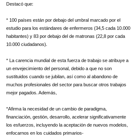
Destacó que:
* 100 países están por debajo del umbral marcado por el
estudio para los estándares de enfermeros (34,5 cada 10.000
habitantes) y 83 por debajo del de matronas (22,8 por cada
10.000 ciudadanos).
* La carencia mundial de esta fuerza de trabajo se atribuye a
un envejecimiento del personal, debido a que no son
sustituidos cuando se jubilan, así como al abandono de
muchos profesionales del sector para buscar otros trabajos
mejor pagados. Además,
*Afirma la necesidad de un cambio de paradigma,
financiación, gestión, desarrollo, acelerar significativamente
los esfuerzos, incluyendo la aceptación de nuevos modelos,
enfocarnos en los cuidados primarios-