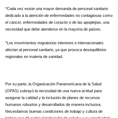
*Cada vez existe una mayor demanda de personal sanitario
dedicado a la atención de enfermedades no contagiosas como
el cáncer, enfermedades de corazón o de las apoplejías, una
necesidad que debe atenderse en la mayoría de países.
*Los movimientos migratorios interiores e internacionales
afectan al personal sanitario, ya que provoca desequilibrios
regionales en materia de sanidad.
Por su parte, la Organización Panamericana de la Salud
(OPAS) subrayó la necesidad de una nueva actitud para
asegurar la calidad y la inclusión de planes de recursos
humanos robustos y desarrollados de manera inclusiva.
Necesitamos buenas condiciones de trabajo y cultura de