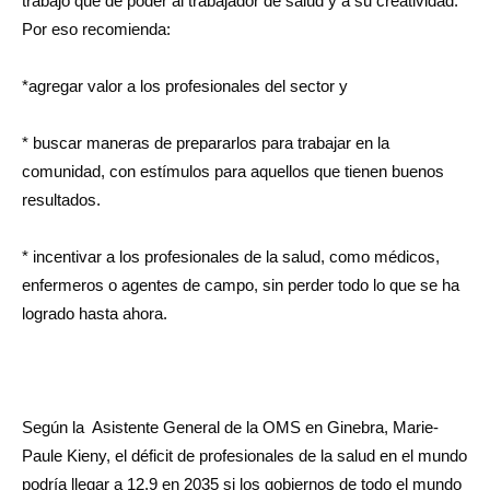
trabajo que dé poder al trabajador de salud y a su creatividad.
Por eso recomienda:
*agregar valor a los profesionales del sector y
* buscar maneras de prepararlos para trabajar en la
comunidad, con estímulos para aquellos que tienen buenos
resultados.
* incentivar a los profesionales de la salud, como médicos,
enfermeros o agentes de campo, sin perder todo lo que se ha
logrado hasta ahora.
Según la Asistente General de la OMS en Ginebra, Marie-
Paule Kieny, el déficit de profesionales de la salud en el mundo
podría llegar a 12,9 en 2035 si los gobiernos de todo el mundo