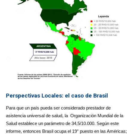
Perspectivas Locales: el caso de Brasil
Para que un país pueda ser considerado prestador de
asistencia universal de salud, la Organización Mundial de la
Salud establece un parámetro de 34,5/10.000. Según este
informe, entonces Brasil ocupa el 19° puesto en las Américas;