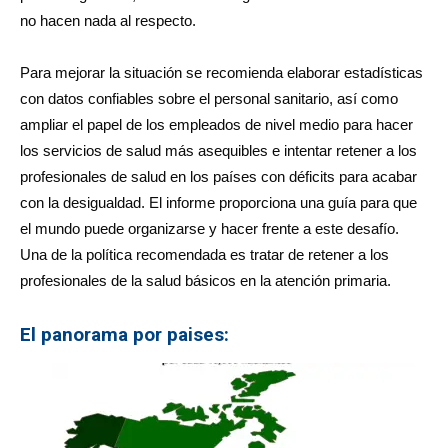
no hacen nada al respecto.
Para mejorar la situación se recomienda elaborar estadísticas
con datos confiables sobre el personal sanitario, así como
ampliar el papel de los empleados de nivel medio para hacer
los servicios de salud más asequibles e intentar retener a los
profesionales de salud en los países con déficits para acabar
con la desigualdad. El informe proporciona una guía para que
el mundo puede organizarse y hacer frente a este desafío.
Una de la política recomendada es tratar de retener a los
profesionales de la salud básicos en la atención primaria.
El panorama por paises: