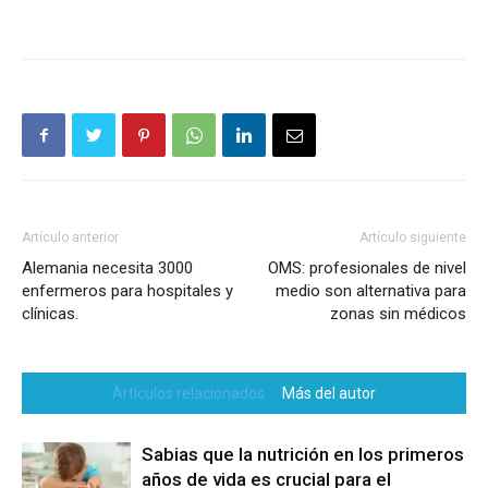
Artículo anterior
Artículo siguiente
Alemania necesita 3000
OMS: profesionales de nivel
enfermeros para hospitales y
medio son alternativa para
clínicas.
zonas sin médicos
Artículos relacionados
Más del autor
Sabias que la nutrición en los primeros
años de vida es crucial para el