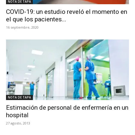
NOTA DE TAPA
COVID-19: un estudio reveló el momento en
el que los pacientes...
16 septiembre, 2020
NOTA DE TAPA
Estimación de personal de enfermería en un
hospital
27 agosto, 2013