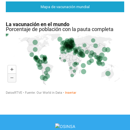
Mapa de vacunación mundial