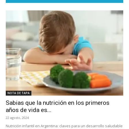
NOTA DE TAPA
Sabias que la nutrición en los primeros
años de vida es...
22 agosto, 2024
Nutrición infantil en Argentina: claves para un desarrollo saludable