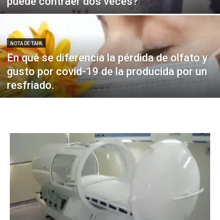
puede contraer dos veces?
NOTA DE TAPA
En qué se diferencia la pérdida de olfato y
gusto por covid-19 de la producida por un
resfriado.