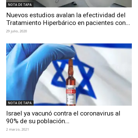
NOTA DE TAPA
Nuevos estudios avalan la efectividad del
Tratamiento Hiperbárico en pacientes con...
29 julio, 2020
NOTA DE TAPA
Israel ya vacunó contra el coronavirus al
90% de su población...
2 marzo, 2021