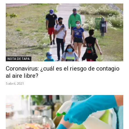
NOTA DE TAPA
Coronavirus: ¿cuál es el riesgo de contagio
al aire libre?
5 abril, 2021