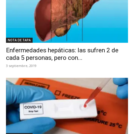
NOTA DE TAPA
Enfermedades hepáticas: las sufren 2 de
cada 5 personas, pero con...
3 septiembre, 2019