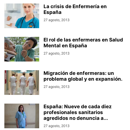
La crisis de Enfermería en
España
27 agosto, 2013
El rol de las enfermeras en Salud
Mental en España
27 agosto, 2013
Migración de enfermeras: un
problema global y en expansión.
27 agosto, 2013
España: Nueve de cada diez
profesionales sanitarios
agredidos no denuncia a...
27 agosto, 2013