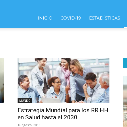
INICIO
COVID-19
ESTADÍSTICAS
MUNDO
Estrategia Mundial para los RR HH
en Salud hasta el 2030
16 agosto, 2016