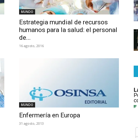
MUNDO
Estrategia mundial de recursos
humanos para la salud: el personal
de...
16 agosto, 2016
MUNDO
Enfermería en Europa
31 agosto, 2013