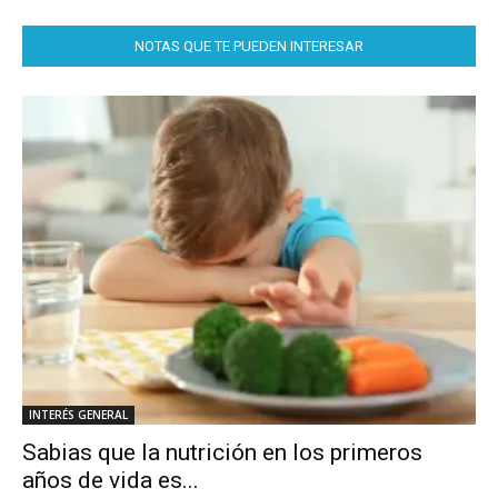
NOTAS QUE TE PUEDEN INTERESAR
INTERÉS GENERAL
Sabias que la nutrición en los primeros
años de vida es...