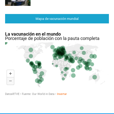
Mapa de vacunación mundial