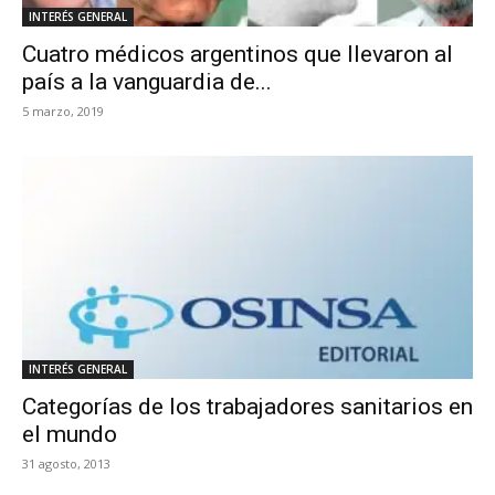
INTERÉS GENERAL
Cuatro médicos argentinos que llevaron al
país a la vanguardia de...
5 marzo, 2019
INTERÉS GENERAL
Categorías de los trabajadores sanitarios en
el mundo
31 agosto, 2013