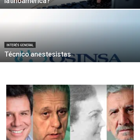
latinoamérica?
INTERÉS GENERAL
Técnico anestesistas