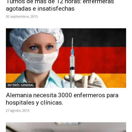
Turnos de más de 12 horas: enfermeras
agotadas e insatisfechas
30 septiembre, 2015
INTERÉS GENERAL
Alemania necesita 3000 enfermeros para
hospitales y clínicas.
27 agosto, 2013