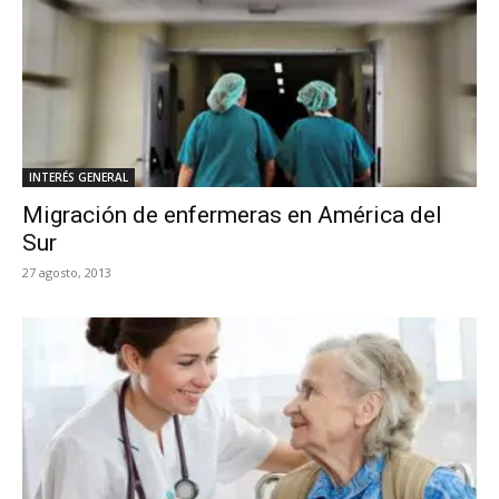
INTERÉS GENERAL
Migración de enfermeras en América del
Sur
27 agosto, 2013