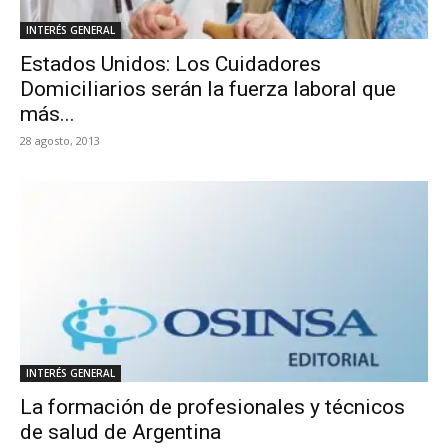
INTERÉS GENERAL
Estados Unidos: Los Cuidadores
Domiciliarios serán la fuerza laboral que
más...
28 agosto, 2013
INTERÉS GENERAL
La formación de profesionales y técnicos
de salud de Argentina