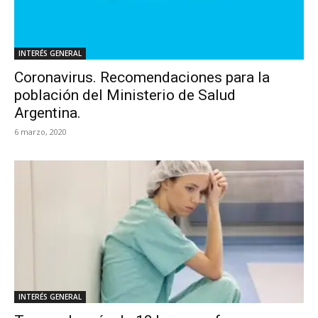
INTERÉS GENERAL
Coronavirus. Recomendaciones para la
población del Ministerio de Salud
Argentina.
6 marzo, 2020
INTERÉS GENERAL