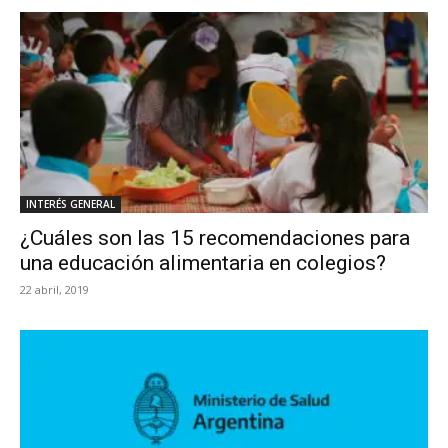
INTERÉS GENERAL
¿Cuáles son las 15 recomendaciones para
una educación alimentaria en colegios?
22 abril, 2019