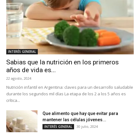
INTERÉS GENERAL
Sabias que la nutrición en los primeros
años de vida es...
22 agosto, 2024
Nutrición infantil en Argentina: claves para un desarrollo saludable
durante los segundos mil días La etapa de los 2 a los 5 años es
crítica...
Que alimento que hay que evitar para
mantener las células jóvenes...
30 julio, 2024
INTERÉS GENERAL