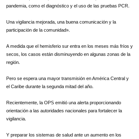
pandemia, como el diagnóstico y el uso de las pruebas PCR.
Una vigilancia mejorada, una buena comunicación y la
participación de la comunidad».
A medida que el hemisferio sur entra en los meses más fríos y
secos, los casos están disminuyendo en algunas zonas de la
región.
Pero se espera una mayor transmisión en América Central y
el Caribe durante la segunda mitad del año.
Recientemente, la OPS emitió una alerta proporcionando
orientación a las autoridades nacionales para fortalecer la
vigilancia.
Y preparar los sistemas de salud ante un aumento en los