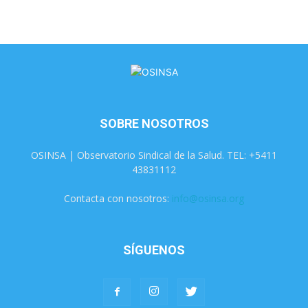
SOBRE NOSOTROS
OSINSA | Observatorio Sindical de la Salud. TEL: +5411
43831112
Contacta con nosotros:
info@osinsa.org
SÍGUENOS