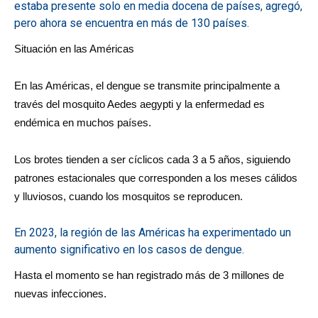
estaba presente solo en media docena de países, agregó,
pero ahora se encuentra en más de 130 países.
Situación en las Américas
En las Américas, el dengue se transmite principalmente a
través del mosquito Aedes aegypti y la enfermedad es
endémica en muchos países.
Los brotes tienden a ser cíclicos cada 3 a 5 años, siguiendo
patrones estacionales que corresponden a los meses cálidos
y lluviosos, cuando los mosquitos se reproducen.
En 2023, la región de las Américas ha experimentado un
aumento significativo en los casos de dengue.
Hasta el momento se han registrado más de 3 millones de
nuevas infecciones.