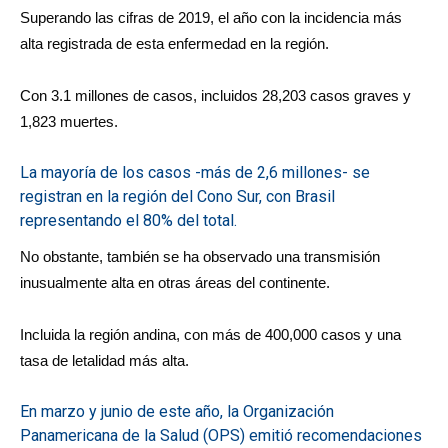
Superando las cifras de 2019, el año con la incidencia más
alta registrada de esta enfermedad en la región.
Con 3.1 millones de casos, incluidos 28,203 casos graves y
1,823 muertes.
La mayoría de los casos -más de 2,6 millones- se
registran en la región del Cono Sur, con Brasil
representando el 80% del total.
No obstante, también se ha observado una transmisión
inusualmente alta en otras áreas del continente.
Incluida la región andina, con más de 400,000 casos y una
tasa de letalidad más alta.
En marzo y junio de este año, la Organización
Panamericana de la Salud (OPS) emitió recomendaciones