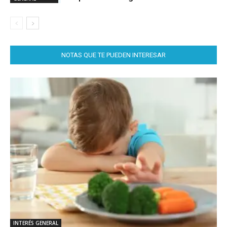
NOTAS QUE TE PUEDEN INTERESAR
INTERÉS GENERAL