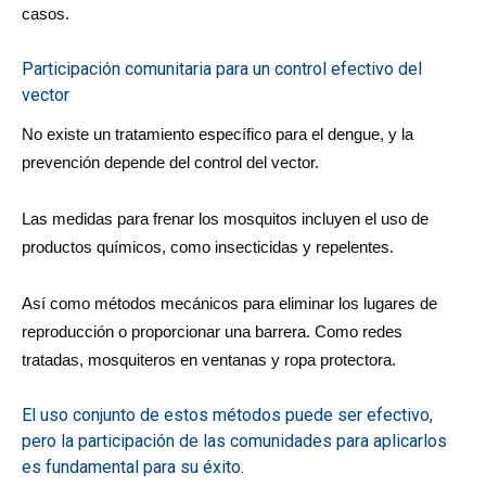
casos.
Participación comunitaria para un control efectivo del
vector
No existe un tratamiento específico para el dengue, y la
prevención depende del control del vector.
Las medidas para frenar los mosquitos incluyen el uso de
productos químicos, como insecticidas y repelentes.
Así como métodos mecánicos para eliminar los lugares de
reproducción o proporcionar una barrera. Como redes
tratadas, mosquiteros en ventanas y ropa protectora.
El uso conjunto de estos métodos puede ser efectivo,
pero la participación de las comunidades para aplicarlos
es fundamental para su éxito.