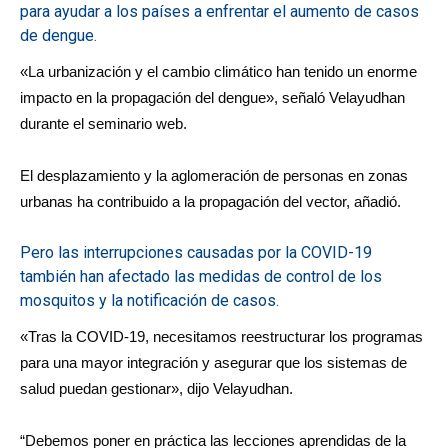
para ayudar a los países a enfrentar el aumento de casos
de dengue.
«La urbanización y el cambio climático han tenido un enorme
impacto en la propagación del dengue», señaló Velayudhan
durante el seminario web.
El desplazamiento y la aglomeración de personas en zonas
urbanas ha contribuido a la propagación del vector, añadió.
Pero las interrupciones causadas por la COVID-19
también han afectado las medidas de control de los
mosquitos y la notificación de casos.
«Tras la COVID-19, necesitamos reestructurar los programas
para una mayor integración y asegurar que los sistemas de
salud puedan gestionar», dijo Velayudhan.
“Debemos poner en práctica las lecciones aprendidas de la