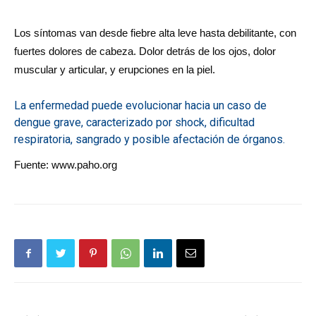
Los síntomas van desde fiebre alta leve hasta debilitante, con
fuertes dolores de cabeza. Dolor detrás de los ojos, dolor
muscular y articular, y erupciones en la piel.
La enfermedad puede evolucionar hacia un caso de
dengue grave, caracterizado por shock, dificultad
respiratoria, sangrado y posible afectación de órganos.
Fuente: www.paho.org