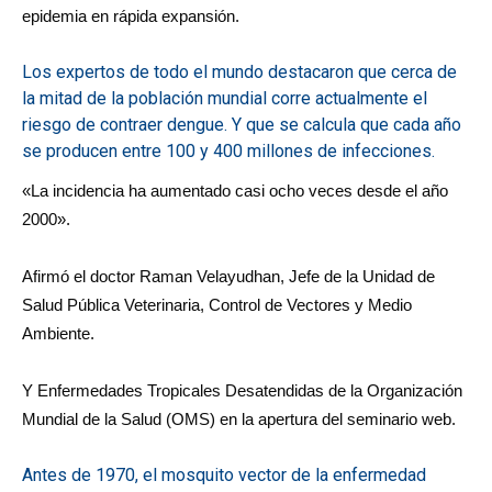
epidemia en rápida expansión.
Los expertos de todo el mundo destacaron que cerca de
la mitad de la población mundial corre actualmente el
riesgo de contraer dengue. Y que se calcula que cada año
se producen entre 100 y 400 millones de infecciones.
«La incidencia ha aumentado casi ocho veces desde el año
2000».
Afirmó el doctor Raman Velayudhan, Jefe de la Unidad de
Salud Pública Veterinaria, Control de Vectores y Medio
Ambiente.
Y Enfermedades Tropicales Desatendidas de la Organización
Mundial de la Salud (OMS) en la apertura del seminario web.
Antes de 1970, el mosquito vector de la enfermedad