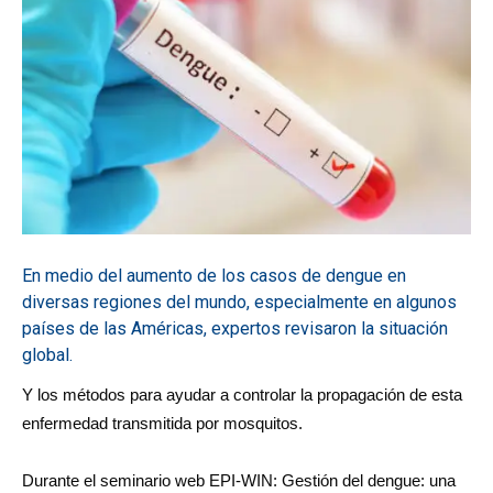
En medio del aumento de los casos de dengue en
diversas regiones del mundo, especialmente en algunos
países de las Américas, expertos revisaron la situación
global.
Y los métodos para ayudar a controlar la propagación de esta
enfermedad transmitida por mosquitos.
Durante el seminario web EPI-WIN: Gestión del dengue: una