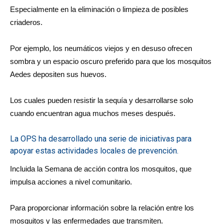
Especialmente en la eliminación o limpieza de posibles
criaderos.
Por ejemplo, los neumáticos viejos y en desuso ofrecen
sombra y un espacio oscuro preferido para que los mosquitos
Aedes depositen sus huevos.
Los cuales pueden resistir la sequía y desarrollarse solo
cuando encuentran agua muchos meses después.
La OPS ha desarrollado una serie de iniciativas para
apoyar estas actividades locales de prevención.
Incluida la Semana de acción contra los mosquitos, que
impulsa acciones a nivel comunitario.
Para proporcionar información sobre la relación entre los
mosquitos y las enfermedades que transmiten.