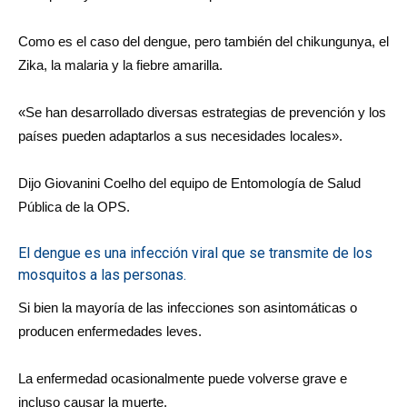
Como es el caso del dengue, pero también del chikungunya, el
Zika, la malaria y la fiebre amarilla.
«Se han desarrollado diversas estrategias de prevención y los
países pueden adaptarlos a sus necesidades locales».
Dijo Giovanini Coelho del equipo de Entomología de Salud
Pública de la OPS.
El dengue es una infección viral que se transmite de los
mosquitos a las personas.
Si bien la mayoría de las infecciones son asintomáticas o
producen enfermedades leves.
La enfermedad ocasionalmente puede volverse grave e
incluso causar la muerte.