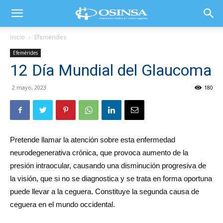
Inicio
Efemérides
Efemérides
12 Día Mundial del Glaucoma
2 mayo, 2023
180
Pretende llamar la atención sobre esta enfermedad
neurodegenerativa crónica, que provoca aumento de la
presión intraocular, causando una disminución progresiva de
la visión, que si no se diagnostica y se trata en forma oportuna
puede llevar a la ceguera. Constituye la segunda causa de
ceguera en el mundo occidental.