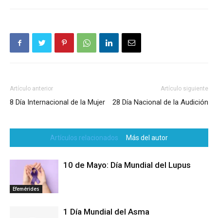
Artículo anterior
Artículo siguiente
8 Día Internacional de la Mujer
28 Día Nacional de la Audición
Artículos relacionados
Más del autor
10 de Mayo: Día Mundial del Lupus
Efemérides
1 Día Mundial del Asma