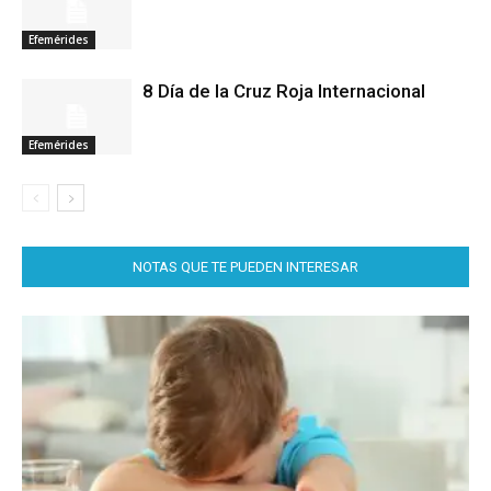
Efemérides
8 Día de la Cruz Roja Internacional
Efemérides
NOTAS QUE TE PUEDEN INTERESAR