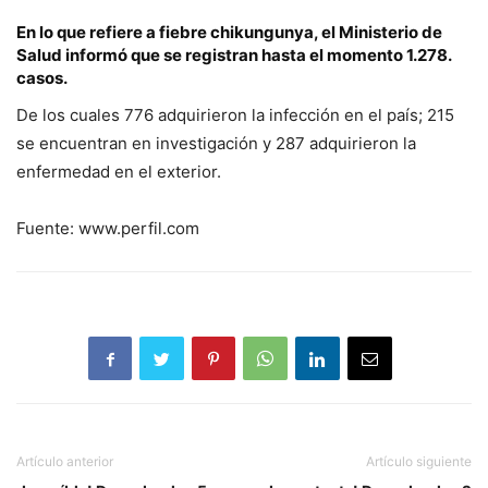
En lo que refiere a fiebre chikungunya, el Ministerio de
Salud informó que se registran hasta el momento 1.278.
casos.
De los cuales 776 adquirieron la infección en el país; 215
se encuentran en investigación y 287 adquirieron la
enfermedad en el exterior.
Fuente: www.perfil.com
Artículo anterior
Artículo siguiente