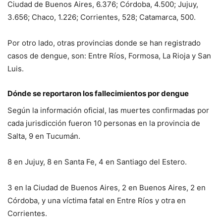
Ciudad de Buenos Aires, 6.376; Córdoba, 4.500; Jujuy,
3.656; Chaco, 1.226; Corrientes, 528; Catamarca, 500.
Por otro lado, otras provincias donde se han registrado
casos de dengue, son: Entre Ríos, Formosa, La Rioja y San
Luis.
Dónde se reportaron los fallecimientos por dengue
Según la información oficial, las muertes confirmadas por
cada jurisdicción fueron 10 personas en la provincia de
Salta, 9 en Tucumán.
8 en Jujuy, 8 en Santa Fe, 4 en Santiago del Estero.
3 en la Ciudad de Buenos Aires, 2 en Buenos Aires, 2 en
Córdoba, y una víctima fatal en Entre Ríos y otra en
Corrientes.