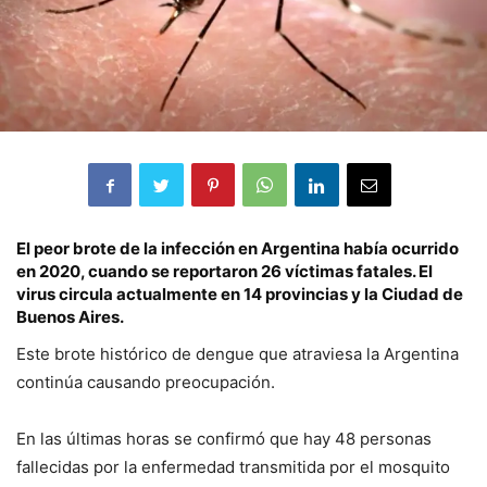
El peor brote de la infección en Argentina había ocurrido
en 2020, cuando se reportaron 26 víctimas fatales. El
virus circula actualmente en 14 provincias y la Ciudad de
Buenos Aires.
Este brote histórico de dengue que atraviesa la Argentina
continúa causando preocupación.
En las últimas horas se confirmó que hay 48 personas
fallecidas por la enfermedad transmitida por el mosquito