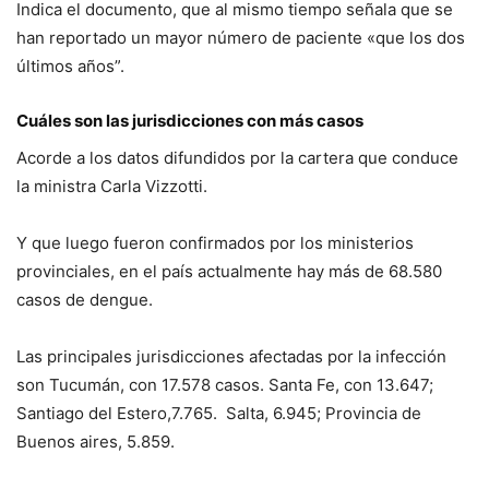
Indica el documento, que al mismo tiempo señala que se
han reportado un mayor número de paciente «que los dos
últimos años”.
Cuáles son las jurisdicciones con más casos
Acorde a los datos difundidos por la cartera que conduce
la ministra Carla Vizzotti.
Y que luego fueron confirmados por los ministerios
provinciales, en el país actualmente hay más de 68.580
casos de dengue.
Las principales jurisdicciones afectadas por la infección
son Tucumán, con 17.578 casos. Santa Fe, con 13.647;
Santiago del Estero,7.765. Salta, 6.945; Provincia de
Buenos aires, 5.859.