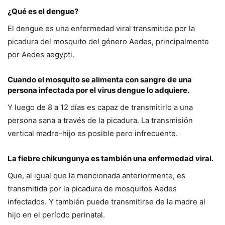
¿Qué es el dengue?
El dengue es una enfermedad viral transmitida por la
picadura del mosquito del género Aedes, principalmente
por Aedes aegypti.
Cuando el mosquito se alimenta con sangre de una
persona infectada por el virus dengue lo adquiere.
Y luego de 8 a 12 días es capaz de transmitirlo a una
persona sana a través de la picadura. La transmisión
vertical madre-hijo es posible pero infrecuente.
La fiebre chikungunya es también una enfermedad viral.
Que, al igual que la mencionada anteriormente, es
transmitida por la picadura de mosquitos Aedes
infectados. Y también puede transmitirse de la madre al
hijo en el período perinatal.