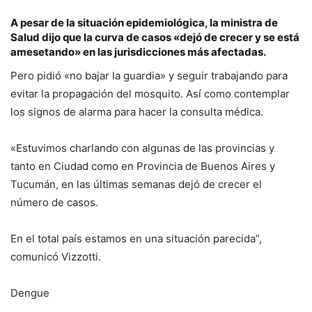
A pesar de la situación epidemiológica, la ministra de
Salud dijo que la curva de casos «dejó de crecer y se está
ame­setando» en las jurisdicciones más afecta­das.
Pero pidió «no bajar la guardia» y seguir trabajando para
evitar la propagación del mosquito. Así como contemplar
los signos de alarma para hacer la consulta médica.
«Estuvimos charlando con algunas de las provincias y
tanto en Ciudad como en Provincia de Buenos Aires y
Tucumán, en las últimas semanas dejó de crecer el
número de casos.
En el total país estamos en una situación parecida”,
comunicó Vizzotti.
Dengue