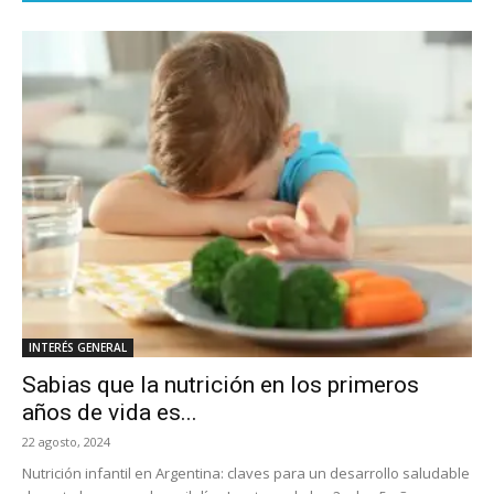
INTERÉS GENERAL
Sabias que la nutrición en los primeros
años de vida es...
22 agosto, 2024
Nutrición infantil en Argentina: claves para un desarrollo saludable