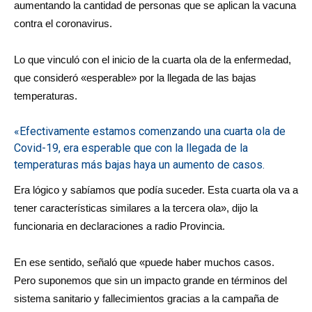
aumentando la cantidad de personas que se aplican la vacuna
contra el coronavirus.
Lo que vinculó con el inicio de la cuarta ola de la enfermedad,
que consideró «esperable» por la llegada de las bajas
temperaturas.
«Efectivamente estamos comenzando una cuarta ola de
Covid-19, era esperable que con la llegada de la
temperaturas más bajas haya un aumento de casos.
Era lógico y sabíamos que podía suceder. Esta cuarta ola va a
tener características similares a la tercera ola», dijo la
funcionaria en declaraciones a radio Provincia.
En ese sentido, señaló que «puede haber muchos casos.
Pero suponemos que sin un impacto grande en términos del
sistema sanitario y fallecimientos gracias a la campaña de