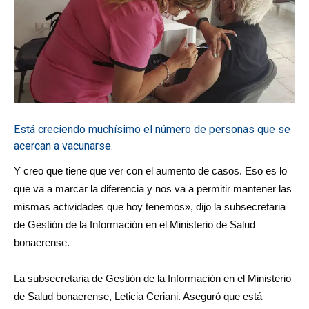
Está creciendo muchísimo el número de personas que se
acercan a vacunarse.
Y creo que tiene que ver con el aumento de casos. Eso es lo
que va a marcar la diferencia y nos va a permitir mantener las
mismas actividades que hoy tenemos», dijo la subsecretaria
de Gestión de la Información en el Ministerio de Salud
bonaerense.
La subsecretaria de Gestión de la Información en el Ministerio
de Salud bonaerense, Leticia Ceriani. Aseguró que está