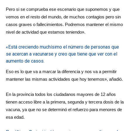
Pero si se comprueba ese escenario que suponemos y que
vemos en el resto del mundo, de muchos contagios pero sin
casos graves o fallecimientos. Podremos mantener el mismo
nivel de actividad que estamos teniendo».
«Está creciendo muchísimo el número de personas que
se acercan a vacunarse y creo que tiene que ver con el
aumento de casos.
Eso es lo que va a marcar la diferencia y nos va a permitir
mantener las mismas actividades que hoy tenemos», añadió.
En la provincia todos los ciudadanos mayores de 12 años
tienen acceso libre a la primera, segunda y tercera dosis de la
vacuna, ya que no se determinó el refuerzo para menores de
esa edad.