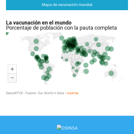
Mapa de vacunación mundial