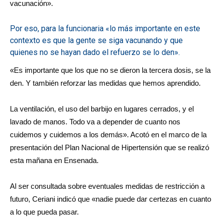
vacunación».
Por eso, para la funcionaria «lo más importante en este
contexto es que la gente se siga vacunando y que
quienes no se hayan dado el refuerzo se lo den».
«Es importante que los que no se dieron la tercera dosis, se la
den. Y también reforzar las medidas que hemos aprendido.
La ventilación, el uso del barbijo en lugares cerrados, y el
lavado de manos. Todo va a depender de cuanto nos
cuidemos y cuidemos a los demás». Acotó en el marco de la
presentación del Plan Nacional de Hipertensión que se realizó
esta mañana en Ensenada.
Al ser consultada sobre eventuales medidas de restricción a
futuro, Ceriani indicó que «nadie puede dar certezas en cuanto
a lo que pueda pasar.