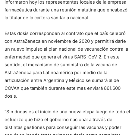
informaron hoy los representantes locales de la empresa
farmacéutica durante una reunión matutina que encabezó
la titular de la cartera sanitaria nacional.
Estas dosis corresponden al contrato que el país celebró
con AstraZeneca en noviembre de 2020 y permitirá darle
un nuevo impulso al plan nacional de vacunación contra la
enfermedad que genera el virus SARS-CoV-2. En este
sentido, el mecanismo de suministro de la vacuna de
AstraZeneca para Latinoamérica por medio de la
articulación entre Argentina y México se sumará al de
COVAX que también durante este mes enviará 861.600
dosis.
“Sin dudas es el inicio de una nueva etapa luego de todo el
esfuerzo que hizo el gobierno nacional a través de
distintas gestiones para conseguir las vacunas y poder