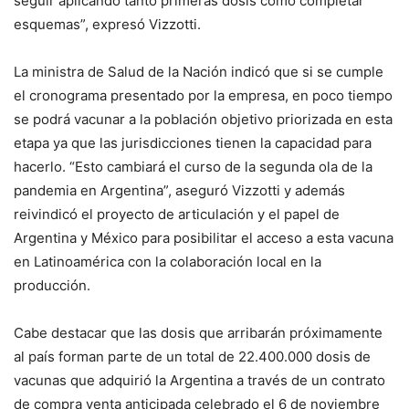
seguir aplicando tanto primeras dosis como completar
esquemas”, expresó Vizzotti.
La ministra de Salud de la Nación indicó que si se cumple
el cronograma presentado por la empresa, en poco tiempo
se podrá vacunar a la población objetivo priorizada en esta
etapa ya que las jurisdicciones tienen la capacidad para
hacerlo. “Esto cambiará el curso de la segunda ola de la
pandemia en Argentina”, aseguró Vizzotti y además
reivindicó el proyecto de articulación y el papel de
Argentina y México para posibilitar el acceso a esta vacuna
en Latinoamérica con la colaboración local en la
producción.
Cabe destacar que las dosis que arribarán próximamente
al país forman parte de un total de 22.400.000 dosis de
vacunas que adquirió la Argentina a través de un contrato
de compra venta anticipada celebrado el 6 de noviembre