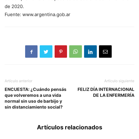
de 2020.
Fuente: www.argentina.gob.ar
Artículo anterior
Artículo siguiente
ENCUESTA: ¿Cuándo pensás
FELIZ DÍA INTERNACIONAL
que volveremos a una vida
DE LA ENFERMERÍA
normal sin uso de barbijo y
sin distanciamiento social?
Artículos relacionados