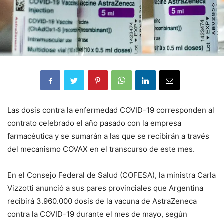
Las dosis contra la enfermedad COVID-19 corresponden al
contrato celebrado el año pasado con la empresa
farmacéutica y se sumarán a las que se recibirán a través
del mecanismo COVAX en el transcurso de este mes.
En el Consejo Federal de Salud (COFESA), la ministra Carla
Vizzotti anunció a sus pares provinciales que Argentina
recibirá 3.960.000 dosis de la vacuna de AstraZeneca
contra la COVID-19 durante el mes de mayo, según