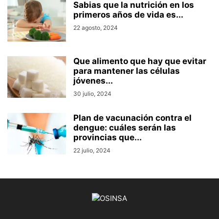
Sabias que la nutrición en los
primeros años de vida es...
22 agosto, 2024
Que alimento que hay que evitar
para mantener las células
jóvenes...
30 julio, 2024
Plan de vacunación contra el
dengue: cuáles serán las
provincias que...
22 julio, 2024