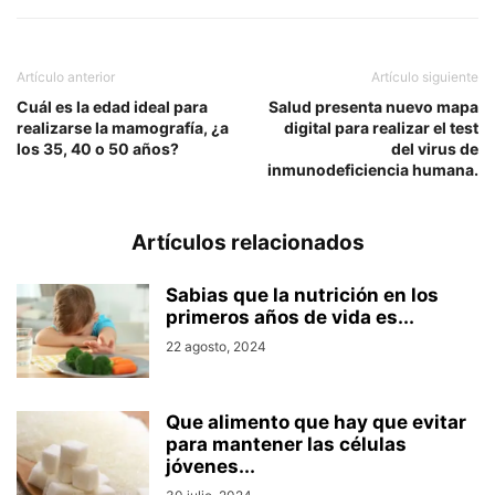
Artículo anterior
Artículo siguiente
Cuál es la edad ideal para
Salud presenta nuevo mapa
realizarse la mamografía, ¿a
digital para realizar el test
los 35, 40 o 50 años?
del virus de
inmunodeficiencia humana.
Artículos relacionados
Sabias que la nutrición en los
primeros años de vida es...
22 agosto, 2024
Que alimento que hay que evitar
para mantener las células
jóvenes...