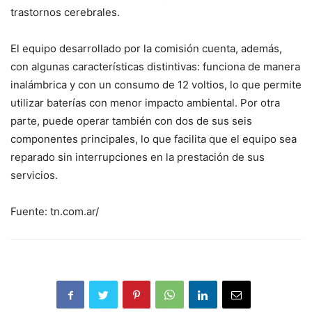
trastornos cerebrales.
El equipo desarrollado por la comisión cuenta, además,
con algunas características distintivas: funciona de manera
inalámbrica y con un consumo de 12 voltios, lo que permite
utilizar baterías con menor impacto ambiental. Por otra
parte, puede operar también con dos de sus seis
componentes principales, lo que facilita que el equipo sea
reparado sin interrupciones en la prestación de sus
servicios.
Fuente: tn.com.ar/