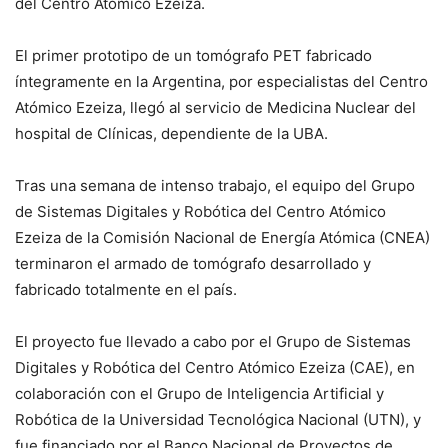
del Centro Atómico Ezeiza.
El primer prototipo de un tomógrafo PET fabricado
íntegramente en la Argentina, por especialistas del Centro
Atómico Ezeiza, llegó al servicio de Medicina Nuclear del
hospital de Clínicas, dependiente de la UBA.
Tras una semana de intenso trabajo, el equipo del Grupo
de Sistemas Digitales y Robótica del Centro Atómico
Ezeiza de la Comisión Nacional de Energía Atómica (CNEA)
terminaron el armado de tomógrafo desarrollado y
fabricado totalmente en el país.
El proyecto fue llevado a cabo por el Grupo de Sistemas
Digitales y Robótica del Centro Atómico Ezeiza (CAE), en
colaboración con el Grupo de Inteligencia Artificial y
Robótica de la Universidad Tecnológica Nacional (UTN), y
fue financiado por el Banco Nacional de Proyectos de