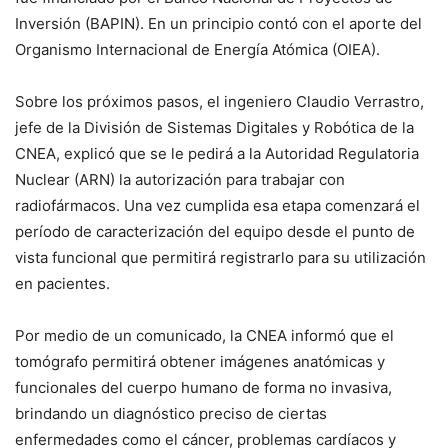
Inversión (BAPIN). En un principio contó con el aporte del
Organismo Internacional de Energía Atómica (OIEA).
Sobre los próximos pasos, el ingeniero Claudio Verrastro,
jefe de la División de Sistemas Digitales y Robótica de la
CNEA, explicó que se le pedirá a la Autoridad Regulatoria
Nuclear (ARN) la autorización para trabajar con
radiofármacos. Una vez cumplida esa etapa comenzará el
período de caracterización del equipo desde el punto de
vista funcional que permitirá registrarlo para su utilización
en pacientes.
Por medio de un comunicado, la CNEA informó que el
tomógrafo permitirá obtener imágenes anatómicas y
funcionales del cuerpo humano de forma no invasiva,
brindando un diagnóstico preciso de ciertas
enfermedades como el cáncer, problemas cardíacos y