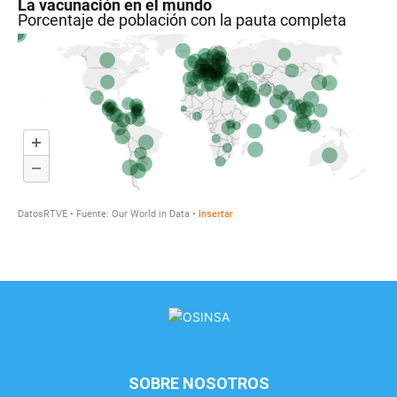
SOBRE NOSOTROS