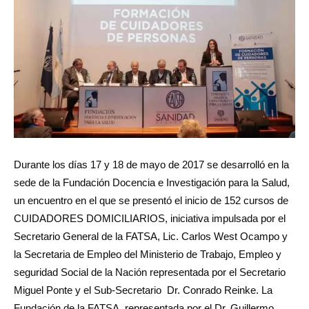
Durante los días 17 y 18 de mayo de 2017 se desarrolló en la
sede de la Fundación Docencia e Investigación para la Salud,
un encuentro en el que se presentó el inicio de 152 cursos de
CUIDADORES DOMICILIARIOS, iniciativa impulsada por el
Secretario General de la FATSA, Lic. Carlos West Ocampo y
la Secretaria de Empleo del Ministerio de Trabajo, Empleo y
seguridad Social de la Nación representada por el Secretario
Miguel Ponte y el Sub-Secretario Dr. Conrado Reinke. La
Fundación de la FATSA, representada por el Dr. Guillermo