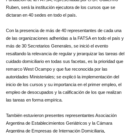
Ruben, será la institución ejecutora de los cursos que se
dictaran en 40 sedes en todo el país.
Con la presencia de más de 40 representantes de cada una
de las organizaciones adheridas a la FATSA en todo el país y
más de 30 Secretarios Generales, se inició el evento
resaltando la relevancia de regular y jerarquizar las tareas del
cuidado domiciliario en todas sus facetas, es la prioridad que
remarco West Ocampo y que fue reconocida por las
autoridades Ministeriales; se explicó la implementación del
inicio de los cursos y su importancia en el primer empleo, el
empleo de desocupados y la calificación de los que realizan
las tareas en forma empírica.
También estuvieron presentes representantes Asociación
Argentina de Establecimientos Geriátricos y la Cámara
Argentina de Empresas de Internación Domiciliaria,