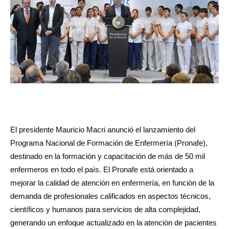
El presidente Mauricio Macri anunció el lanzamiento del
Programa Nacional de Formación de Enfermería (Pronafe),
destinado en la formación y capacitación de más de 50 mil
enfermeros en todo el país. El Pronafe está orientado a
mejorar la calidad de atención en enfermería, en función de la
demanda de profesionales calificados en aspectos técnicos,
científicos y humanos para servicios de alta complejidad,
generando un enfoque actualizado en la atención de pacientes