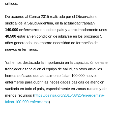
críticos.
De acuerdo al Censo 2015 realizado por el Observatorio
sindical de la Salud Argentina, en la actualidad trabajan
140.000 enfermeros
en todo el país y aproximadamente unos
40.500
estarían en condición de jubilarse en los próximos 5
años generando una enorme necesidad de formación de
nuevos enfermeros.
Ya hemos destacado la importancia en la capacitación de este
trabajador esencial en el equipo de salud, en otros artículos
hemos señalado que actualmente faltan 100.000 nuevos
enfermeros para cubrir las necesidades básicas de atención
sanitaria en todo el país, especialmente en zonas rurales y de
menos recursos (
https://osinsa.org/2015/08/25/en-argentina-
faltan-100-000-enfermeros
).