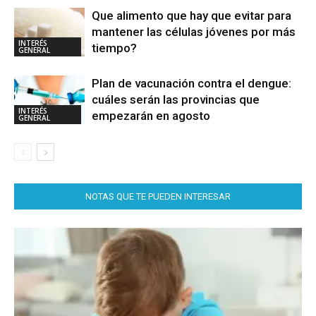
Que alimento que hay que evitar para
mantener las células jóvenes por más
INTERÉS
tiempo?
GENERAL
Plan de vacunación contra el dengue:
cuáles serán las provincias que
INTERÉS
empezarán en agosto
GENERAL
NOTAS QUE TE PUEDEN INTERESAR