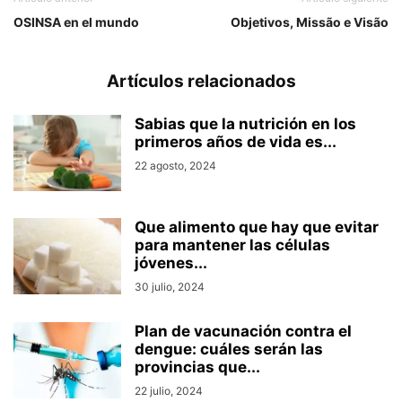
OSINSA en el mundo
Objetivos, Missão e Visão
Artículos relacionados
Sabias que la nutrición en los
primeros años de vida es...
22 agosto, 2024
Que alimento que hay que evitar
para mantener las células
jóvenes...
30 julio, 2024
Plan de vacunación contra el
dengue: cuáles serán las
provincias que...
22 julio, 2024