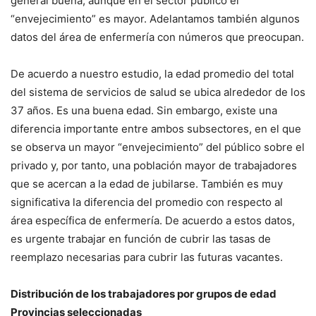
general buena, aunque en el sector público el
“envejecimiento” es mayor. Adelantamos también algunos
datos del área de enfermería con números que preocupan.
De acuerdo a nuestro estudio, la edad promedio del total
del sistema de servicios de salud se ubica alrededor de los
37 años. Es una buena edad. Sin embargo, existe una
diferencia importante entre ambos subsectores, en el que
se observa un mayor “envejecimiento” del público sobre el
privado y, por tanto, una población mayor de trabajadores
que se acercan a la edad de jubilarse. También es muy
significativa la diferencia del promedio con respecto al
área específica de enfermería. De acuerdo a estos datos,
es urgente trabajar en función de cubrir las tasas de
reemplazo necesarias para cubrir las futuras vacantes.
Distribución de los trabajadores por grupos de edad
Provincias seleccionadas