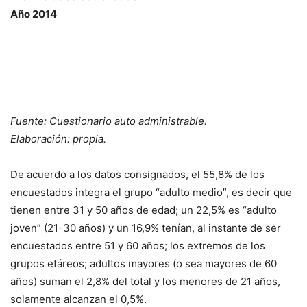
Año 2014
Fuente: Cuestionario auto administrable.
Elaboración: propia.
De acuerdo a los datos consignados, el 55,8% de los
encuestados integra el grupo “adulto medio”, es decir que
tienen entre 31 y 50 años de edad; un 22,5% es “adulto
joven” (21-30 años) y un 16,9% tenían, al instante de ser
encuestados entre 51 y 60 años; los extremos de los
grupos etáreos; adultos mayores (o sea mayores de 60
años) suman el 2,8% del total y los menores de 21 años,
solamente alcanzan el 0,5%.