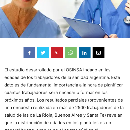
El estudio desarrollado por el OSINSA indagó en las
edades de los trabajadores de la sanidad argentina. Este
dato es de fundamental importancia a la hora de planificar
cuántos trabajadores será necesario formar en los
próximos años. Los resultados parciales (provenientes de
una encuesta realizada en más de 2500 trabajadores de la
salud de las de La Rioja, Buenos Aires y Santa Fe) revelan
que la distribución de edades en los planteles es en