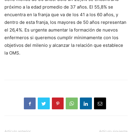
próximo a la edad promedio de 37 años. El 55,8% se
encuentra en la franja que va de los 41 a los 60 años, y
dentro de esta franja, los mayores de 50 años representan
el 26,4%. Es urgente aumentar la formación de nuevos
enfermeros si queremos cumplir mínimamente con los
objetivos del milenio y alcanzar la relación que establece
la OMS.
Artículo anterior
Artículo siguiente