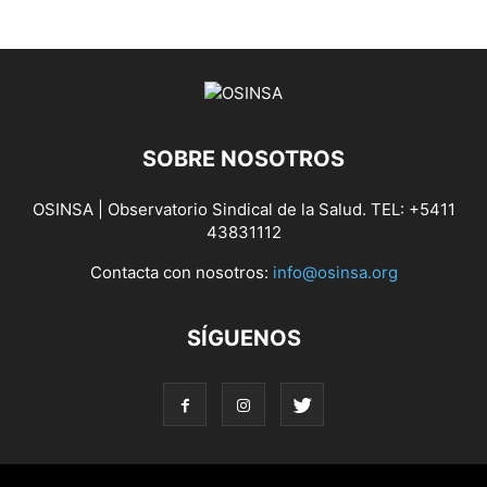
SOBRE NOSOTROS
OSINSA | Observatorio Sindical de la Salud. TEL: +5411
43831112
Contacta con nosotros:
info@osinsa.org
SÍGUENOS